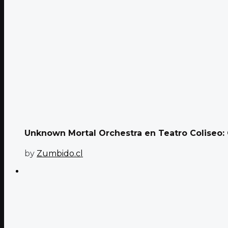
Unknown Mortal Orchestra en Teatro Coliseo: O
by
Zumbido.cl