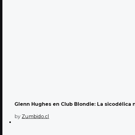
Glenn Hughes en Club Blondie: La sicodélica
by
Zumbido.cl