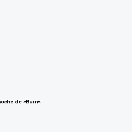
 noche de «Burn»