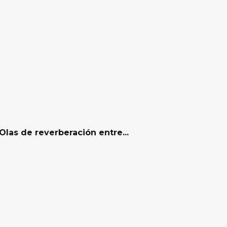
las de reverberación entre...