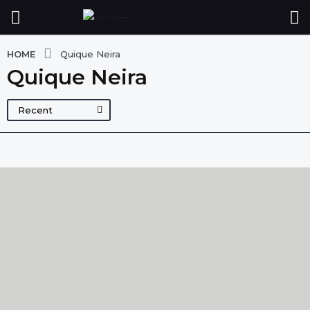
HOME
Quique Neira
Quique Neira
Recent