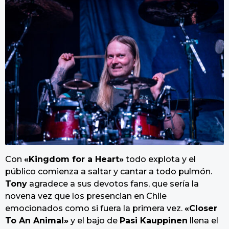
Con
«Kingdom for a Heart»
todo explota y el
público comienza a saltar y cantar a todo pulmón.
Tony
agradece a sus devotos fans, que sería la
novena vez que los presencian en Chile
emocionados como si fuera la primera vez.
«Closer
To An Animal»
y el bajo de
Pasi Kauppinen
llena el