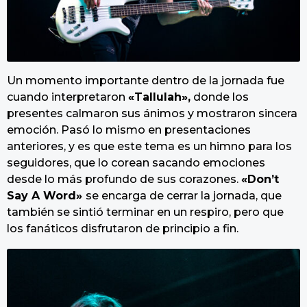
Un momento importante dentro de la jornada fue
cuando interpretaron
«Tallulah»,
donde los
presentes calmaron sus ánimos y mostraron sincera
emoción. Pasó lo mismo en presentaciones
anteriores, y es que este tema es un himno para los
seguidores, que lo corean sacando emociones
desde lo más profundo de sus corazones.
«Don’t
Say A Word»
se encarga de cerrar la jornada, que
también se sintió terminar en un respiro, pero que
los fanáticos disfrutaron de principio a fin.