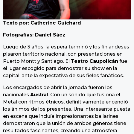
Texto por: Catherine Guichard
Fotografías: Daniel Sáez
Luego de 3 años, la espera terminó y los finlandeses
pisaron territorio nacional, con presentaciones en
Puerto Montt y Santiago. El
Teatro Caupolicán
fue
el lugar escogido para demostrar su show en la
capital, ante la expectativa de sus fieles fanáticos.
Los encargados de abrir la jornada fueron los
nacionales
Austral
. Con un sonido que fusiona el
Metal con ritmos étnicos, definitivamente encendió
los ánimos de los presentes. Una interesante puesta
en escena que incluía impresionantes bailarines,
demostraron que la unión de ambos géneros tiene
resultados fascinantes, creando una atmósfera