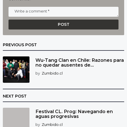
PREVIOUS POST
Wu-Tang Clan en Chile: Razones para
no quedar ausentes de...
by
Zumbido.cl
NEXT POST
Festival CL. Prog: Navegando en
aguas progresivas
by
Zumbido.cl