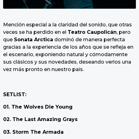
Mención especial a la claridad del sonido, que otras
veces se ha perdido en el
Teatro Caupolicán
, pero
que
Sonata Arctica
dominó de manera perfecta
gracias a la experiencia de los años que se refleja en
el escenario, exponiendo natural y cómodamente
sus clásicos y sus novedades, deseando verlos una
vez más pronto en nuestro país.
SETLIST:
01. The Wolves Die Young
02. The Last Amazing Grays
03. Storm The Armada