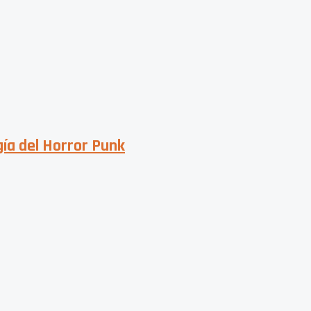
gía del Horror Punk