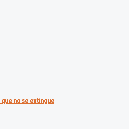
 que no se extingue