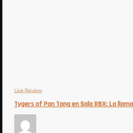
Live Review
Tygers of Pan Tang en Sala RBX: La llama