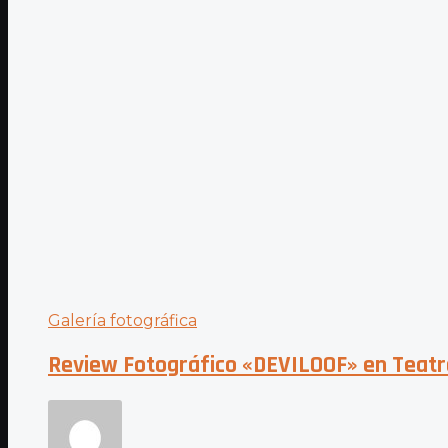
Galería fotográfica
Review Fotográfico «DEVILOOF» en Teatr