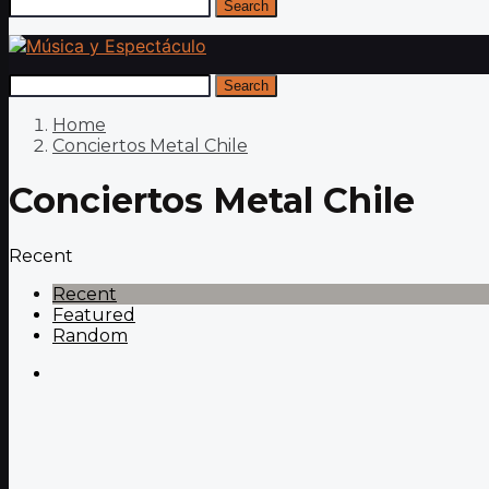
Search
Search
Home
Conciertos Metal Chile
Conciertos Metal Chile
Recent
Recent
Featured
Random