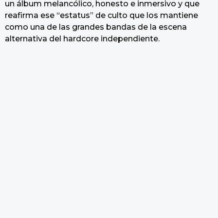
un álbum melancólico, honesto e inmersivo y que
reafirma ese “estatus” de culto que los mantiene
como una de las grandes bandas de la escena
alternativa del hardcore independiente.