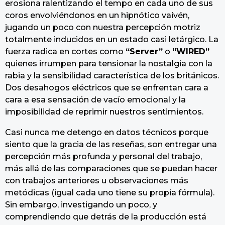
erosiona ralentizando el tempo en cada uno de sus
coros envolviéndonos en un hipnótico vaivén,
jugando un poco con nuestra percepción motriz
totalmente inducidos en un estado casi letárgico. La
fuerza radica en cortes como
“Server”
o
“WIRED”
quienes irrumpen para tensionar la nostalgia con la
rabia y la sensibilidad característica de los británicos.
Dos desahogos eléctricos que se enfrentan cara a
cara a esa sensación de vacío emocional y la
imposibilidad de reprimir nuestros sentimientos.
Casi nunca me detengo en datos técnicos porque
siento que la gracia de las reseñas, son entregar una
percepción más profunda y personal del trabajo,
más allá de las comparaciones que se puedan hacer
con trabajos anteriores u observaciones más
metódicas (igual cada uno tiene su propia fórmula).
Sin embargo, investigando un poco, y
comprendiendo que detrás de la producción está