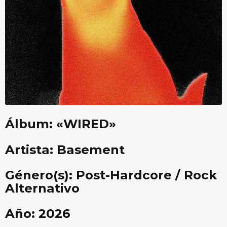
Álbum:
«WIRED»
Artista: Basement
Género(s): Post-Hardcore / Rock
Alternativo
Año: 2026