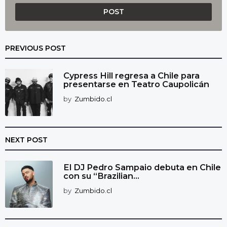
PREVIOUS POST
Cypress Hill regresa a Chile para
presentarse en Teatro Caupolicán
by
Zumbido.cl
NEXT POST
El DJ Pedro Sampaio debuta en Chile
con su “Brazilian...
by
Zumbido.cl