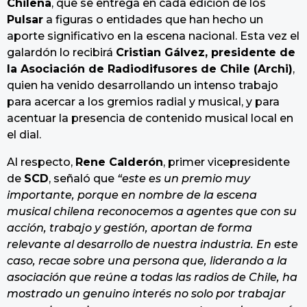
Chilena
, que se entrega en cada edición de los
Pulsar
a figuras o entidades que han hecho un
aporte significativo en la escena nacional. Esta vez el
galardón lo recibirá
Cristian Gálvez, presidente de
la Asociación de Radiodifusores de Chile (Archi)
,
quien ha venido desarrollando un intenso trabajo
para acercar a los gremios radial y musical, y para
acentuar la presencia de contenido musical local en
el dial.
Al respecto,
Rene Calderón
, primer vicepresidente
de
SCD
, señaló que
“este es un premio muy
importante, porque en nombre de la escena
musical chilena reconocemos a agentes que con su
acción, trabajo y gestión, aportan de forma
relevante al desarrollo de nuestra industria. En este
caso, recae sobre una persona que, liderando a la
asociación que reúne a todas las radios de Chile, ha
mostrado un genuino interés no solo por trabajar