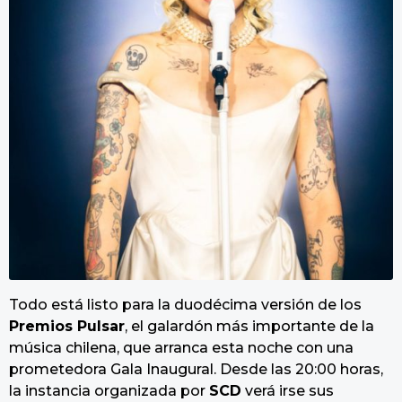
Todo está listo para la duodécima versión de los
Premios Pulsar
, el galardón más importante de la
música chilena, que arranca esta noche con una
prometedora Gala Inaugural. Desde las 20:00 horas,
la instancia organizada por
SCD
verá irse sus