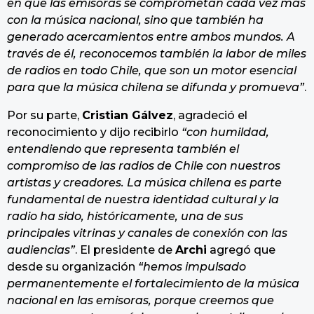
en que las emisoras se comprometan cada vez más
con la música nacional, sino que también ha
generado acercamientos entre ambos mundos. A
través de él, reconocemos también la labor de miles
de radios en todo Chile, que son un motor esencial
para que la música chilena se difunda y promueva”
.
Por su parte,
Cristian Gálvez
, agradeció el
reconocimiento y dijo recibirlo
“con humildad,
entendiendo que representa también el
compromiso de las radios de Chile con nuestros
artistas y creadores. La música chilena es parte
fundamental de nuestra identidad cultural y la
radio ha sido, históricamente, una de sus
principales vitrinas y canales de conexión con las
audiencias”
. El presidente de
Archi
agregó que
desde su organización
“hemos impulsado
permanentemente el fortalecimiento de la música
nacional en las emisoras, porque creemos que