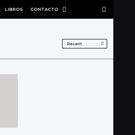
LIBROS
CONTACTO
Recent