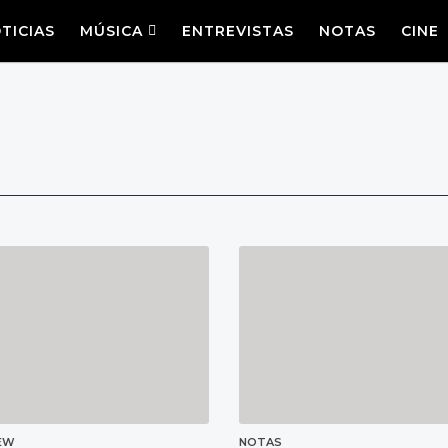
TICIAS
MÚSICA
ENTREVISTAS
NOTAS
CINE
IEW
NOTAS