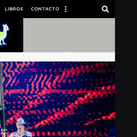
LIBROS
CONTACTO