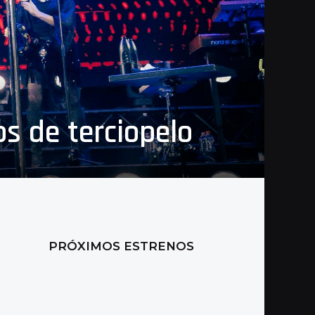
s de terciopelo
PRÓXIMOS ESTRENOS