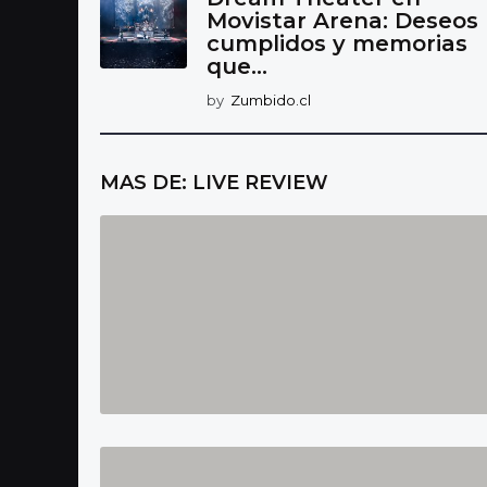
Movistar Arena: Deseos
cumplidos y memorias
que...
by
Zumbido.cl
MAS DE:
LIVE REVIEW