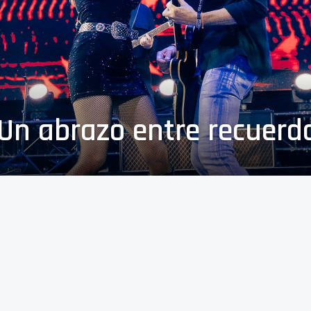
 Un abrazo entre recuerdo