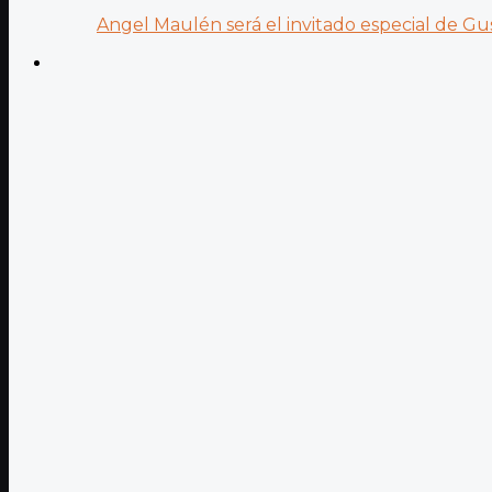
Angel Maulén será el invitado especial de Gus