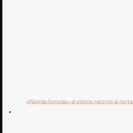
«Páginas Sonoras»: el eterno retorno al norte 