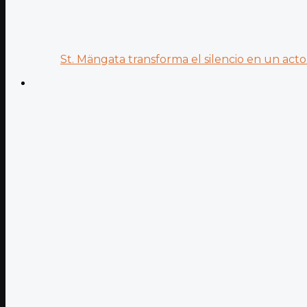
St. Mängata transforma el silencio en un acto.