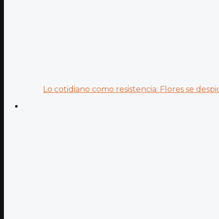
Lo cotidiano como resistencia: Flores se despid