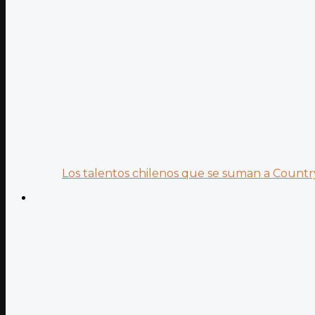
Los talentos chilenos que se suman a Country.