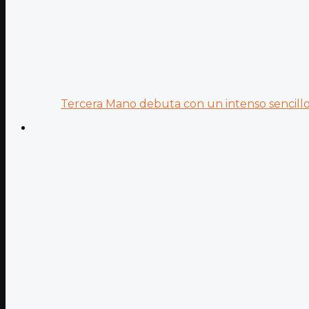
Tercera Mano debuta con un intenso sencillo 