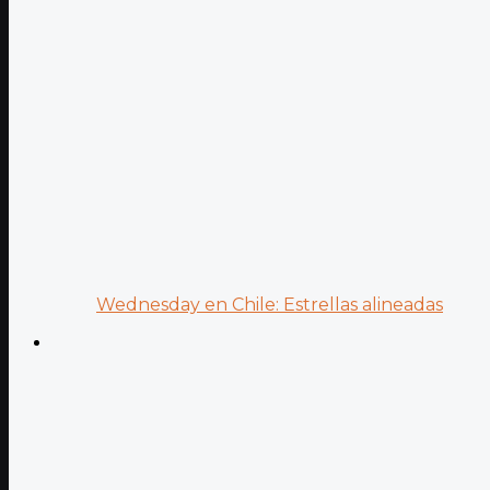
Wednesday en Chile: Estrellas alineadas