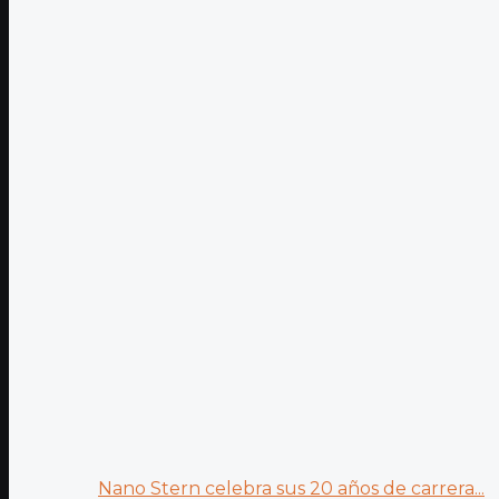
Nano Stern celebra sus 20 años de carrera...