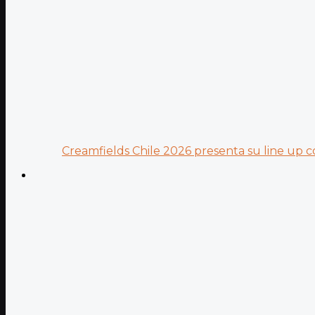
Creamfields Chile 2026 presenta su line up co