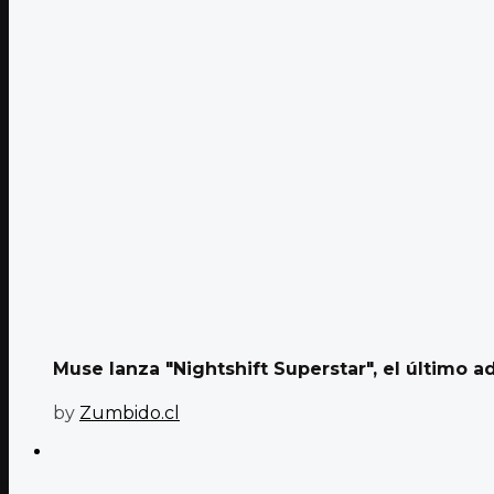
Muse lanza "Nightshift Superstar", el último 
by
Zumbido.cl