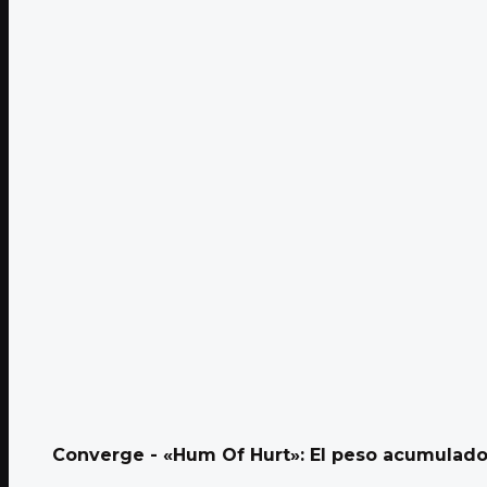
Converge - «Hum Of Hurt»: El peso acumulado 