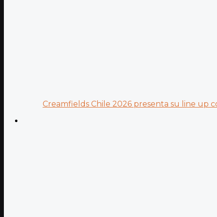
Creamfields Chile 2026 presenta su line up co