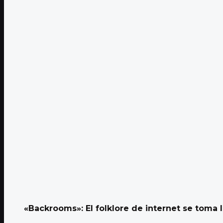
«Backrooms»: El folklore de internet se toma 