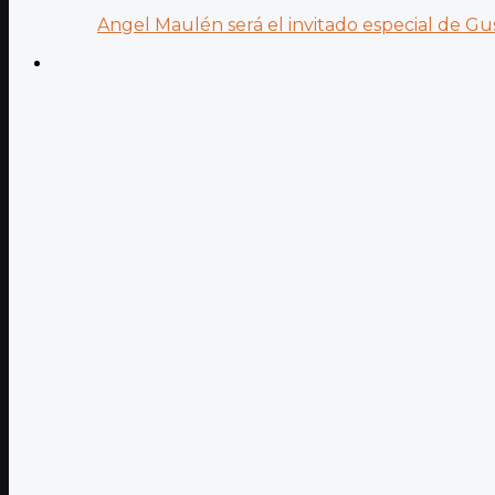
Angel Maulén será el invitado especial de Gus