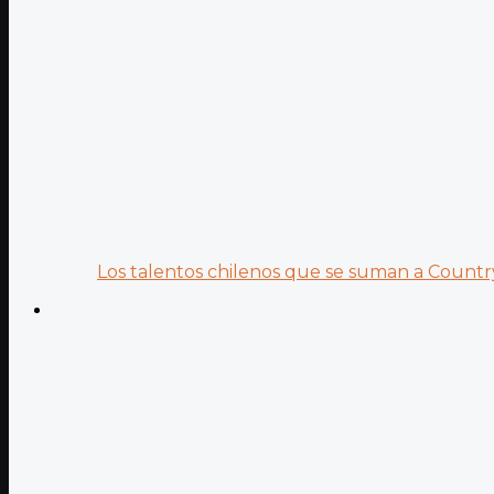
Los talentos chilenos que se suman a Country.