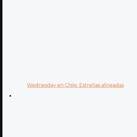
Wednesday en Chile: Estrellas alineadas