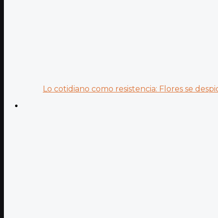
Lo cotidiano como resistencia: Flores se despid