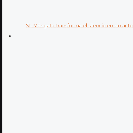
St. Mängata transforma el silencio en un acto.