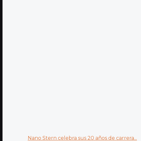
Nano Stern celebra sus 20 años de carrera...