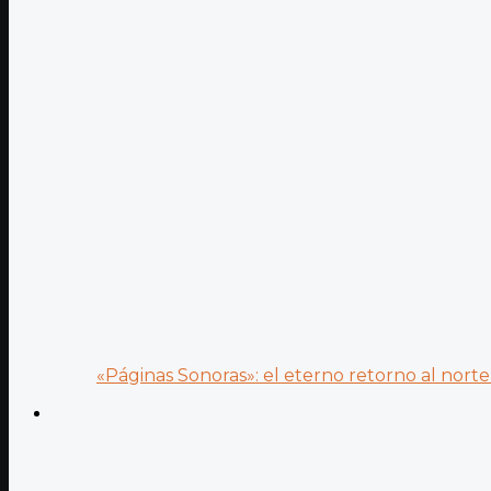
«Páginas Sonoras»: el eterno retorno al norte 