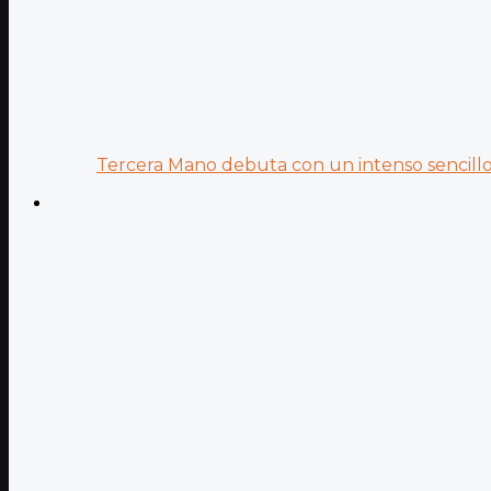
Tercera Mano debuta con un intenso sencillo 