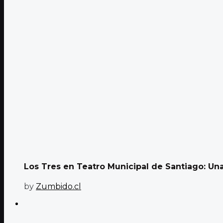
Los Tres en Teatro Municipal de Santiago: Una
by
Zumbido.cl