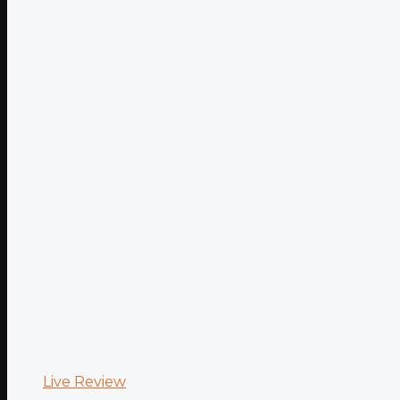
Live Review