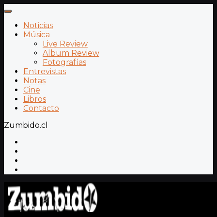
Noticias
Música
Live Review
Album Review
Fotografías
Entrevistas
Notas
Cine
Libros
Contacto
Zumbido.cl