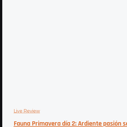
Live Review
Fauna Primavera día 2: Ardiente pasión só