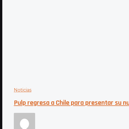
Noticias
Pulp regresa a Chile para presentar su 