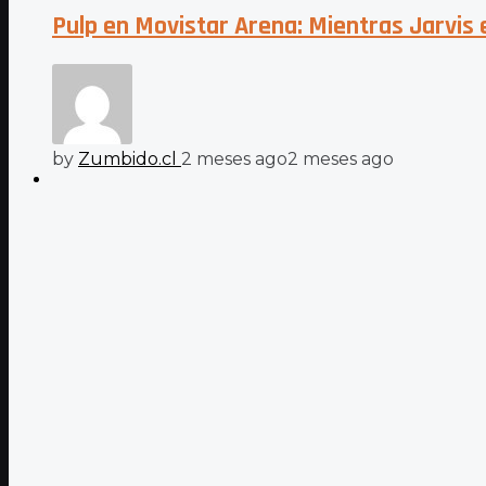
Pulp en Movistar Arena: Mientras Jarvis e
by
Zumbido.cl
2 meses ago
2 meses ago