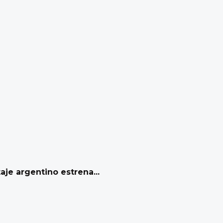
aje argentino estrena...