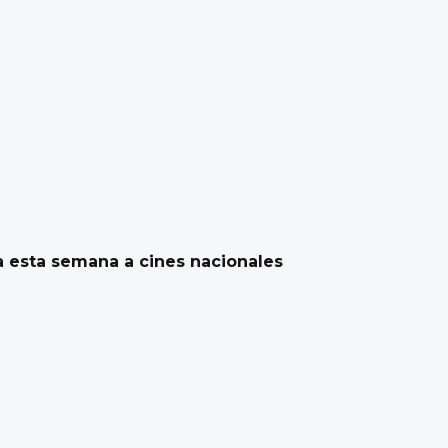
ga esta semana a cines nacionales