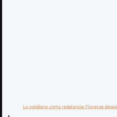
Lo cotidiano como resistencia: Flores se despid