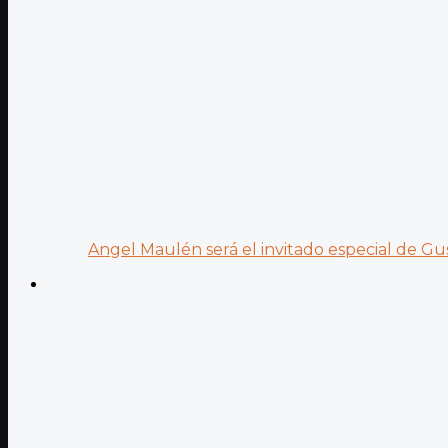
Angel Maulén será el invitado especial de Gus