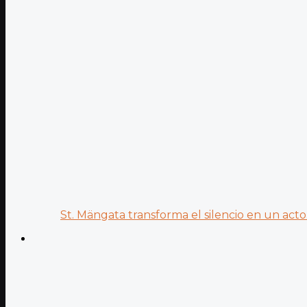
St. Mängata transforma el silencio en un acto.