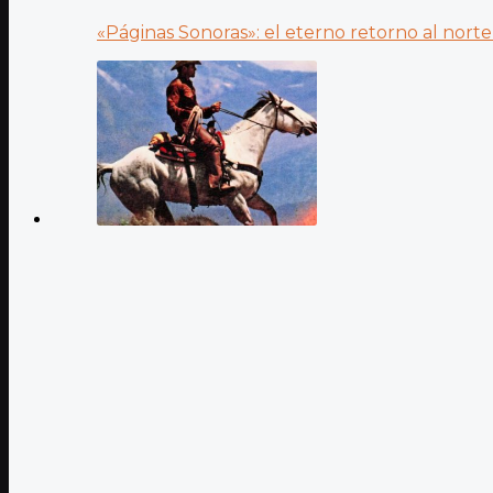
«Páginas Sonoras»: el eterno retorno al norte 