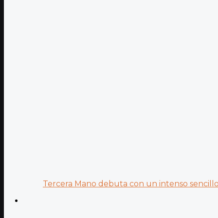
Tercera Mano debuta con un intenso sencillo 