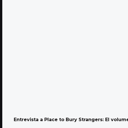
Entrevista a Place to Bury Strangers: El volumen