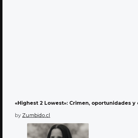
«Highest 2 Lowest»: Crimen, oportunidades y 
by
Zumbido.cl