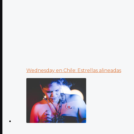
Wednesday en Chile: Estrellas alineadas