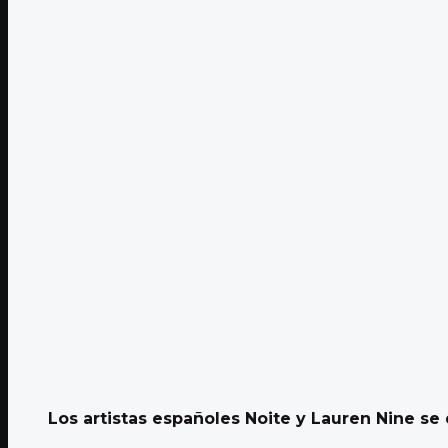
Los artistas españoles Noite y Lauren Nine se 