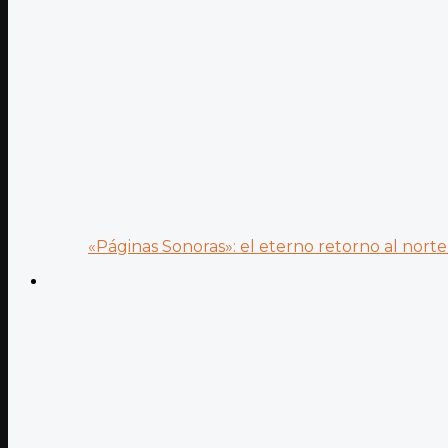
«Páginas Sonoras»: el eterno retorno al norte 