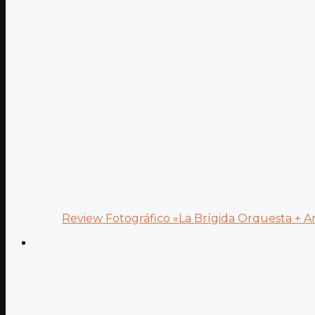
Review Fotográfico «La Brígida Orquesta + Ana