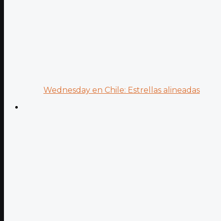
Wednesday en Chile: Estrellas alineadas