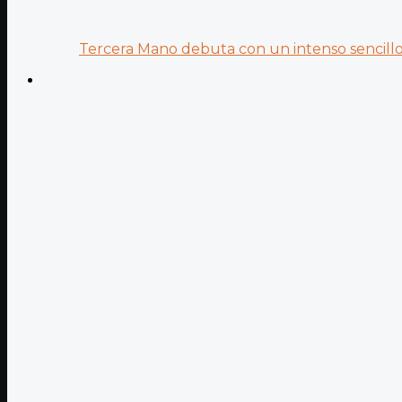
Tercera Mano debuta con un intenso sencillo 