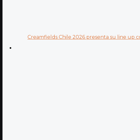
Creamfields Chile 2026 presenta su line up co