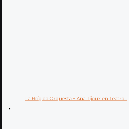
La Brígida Orquesta + Ana Tijoux en Teatro...