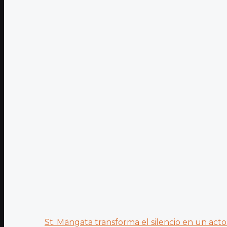
St. Mängata transforma el silencio en un acto.