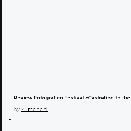
Review Fotográfico Festival «Castration to the
by
Zumbido.cl