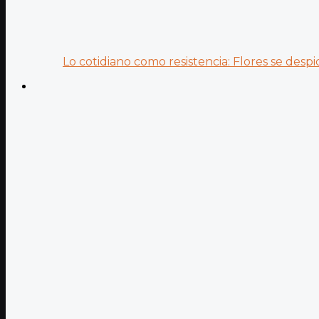
Lo cotidiano como resistencia: Flores se despid