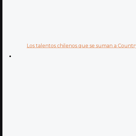
Los talentos chilenos que se suman a Country.