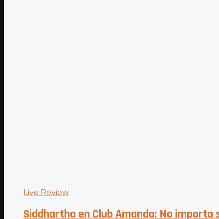
Live Review
Siddhartha en Club Amanda: No importa s