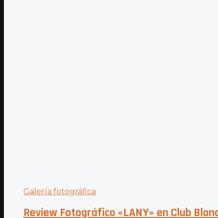
Galería fotográfica
Review Fotográfico «LANY» en Club Blon