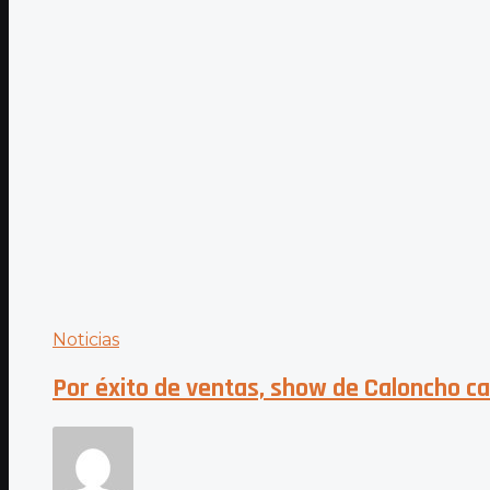
Noticias
Por éxito de ventas, show de Caloncho ca