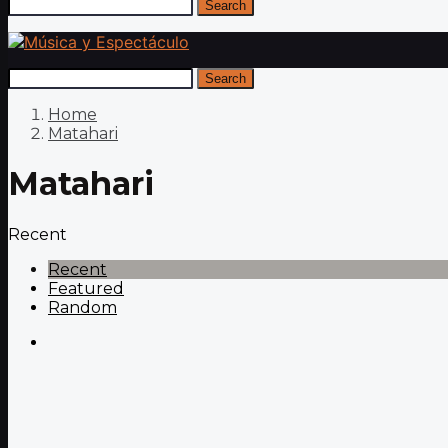
Search
Search
Home
Matahari
Matahari
Recent
Recent
Featured
Random