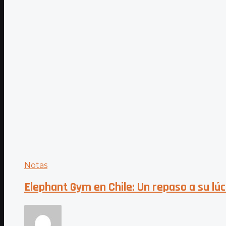
Notas
Elephant Gym en Chile: Un repaso a su lúc