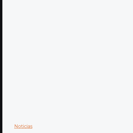
Noticias