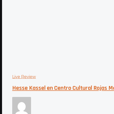
Live Review
Hesse Kassel en Centro Cultural Rojas Ma