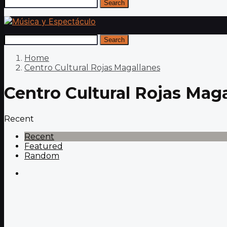
Search
Search
Home
Centro Cultural Rojas Magallanes
Centro Cultural Rojas Mag
Recent
Recent
Featured
Random