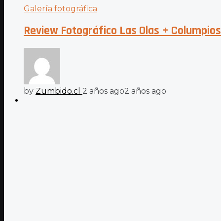
Galería fotográfica
Review Fotográfico Las Olas + Columpios 
by
Zumbido.cl
2 años ago
2 años ago