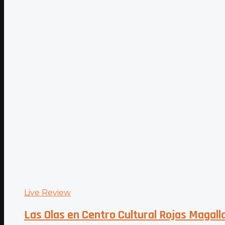
Live Review
Las Olas en Centro Cultural Rojas Magall