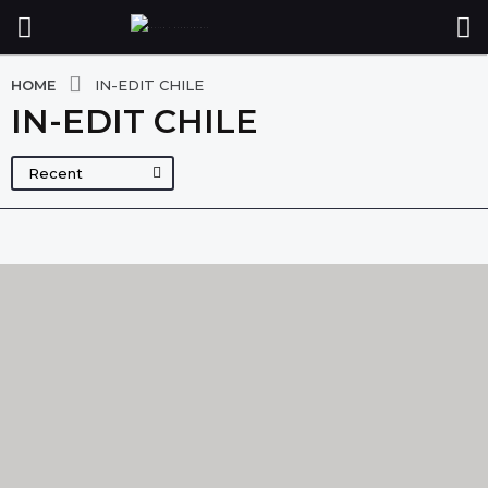
HOME
IN-EDIT CHILE
IN-EDIT CHILE
Recent