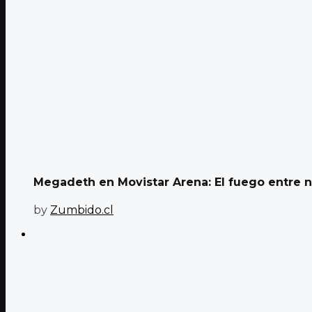
Megadeth en Movistar Arena: El fuego entre 
by
Zumbido.cl