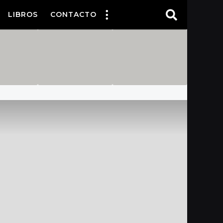
LIBROS
CONTACTO