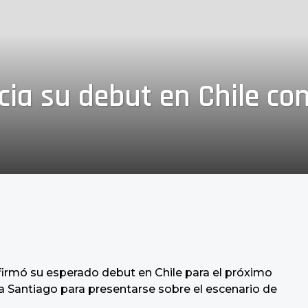
a su debut en Chile co
irmó su esperado debut en Chile para el próximo
n a Santiago para presentarse sobre el escenario de