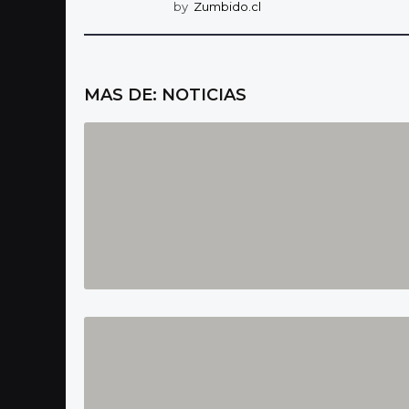
by
Zumbido.cl
MAS DE:
NOTICIAS