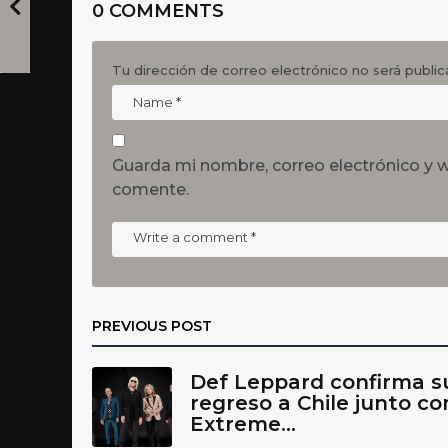
0 COMMENTS
Tu dirección de correo electrónico no será public
Guarda mi nombre, correo electrónico y 
comente.
PREVIOUS POST
Def Leppard confirma s
regreso a Chile junto co
Extreme...