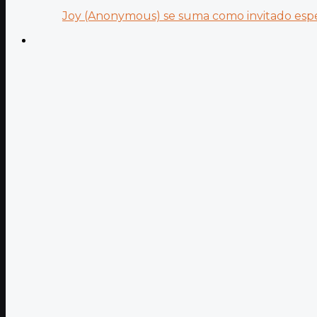
Joy (Anonymous) se suma como invitado especi