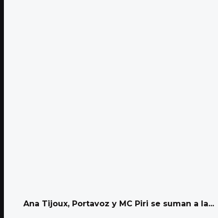
Ana Tijoux, Portavoz y MC Piri se suman a la...