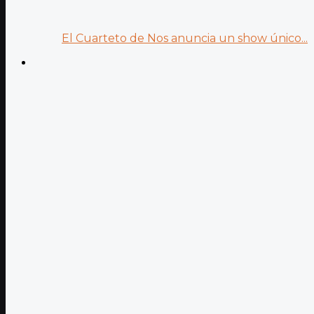
El Cuarteto de Nos anuncia un show único...