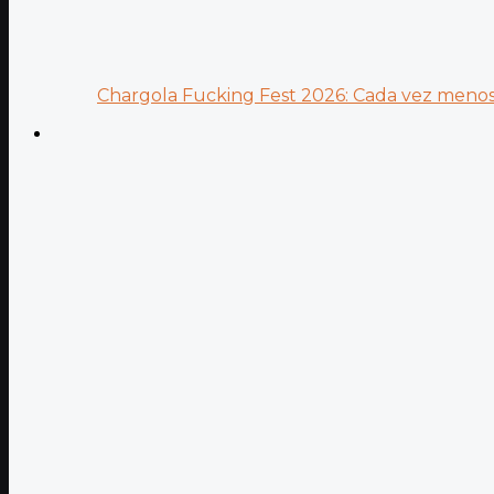
Chargola Fucking Fest 2026: Cada vez menos 