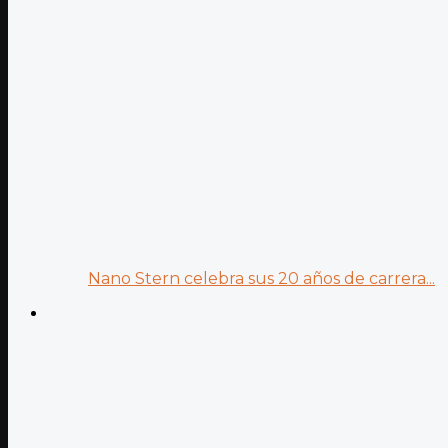
Nano Stern celebra sus 20 años de carrera...