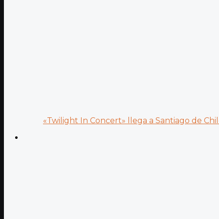
«Twilight In Concert» llega a Santiago de Chile