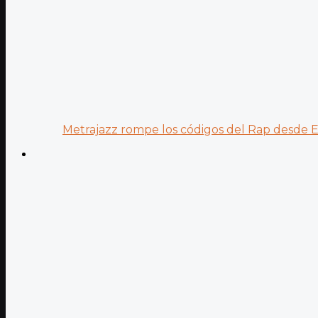
Metrajazz rompe los códigos del Rap desde Es