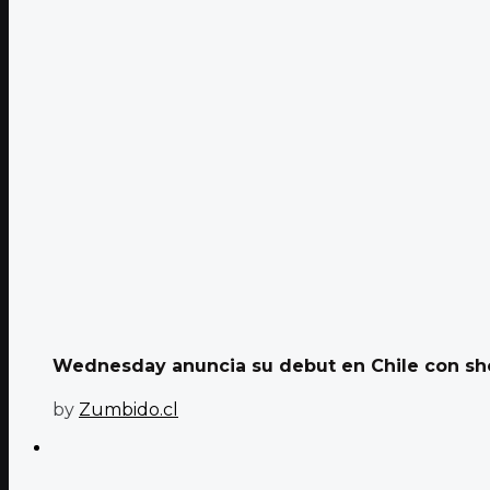
Wednesday anuncia su debut en Chile con sho
by
Zumbido.cl