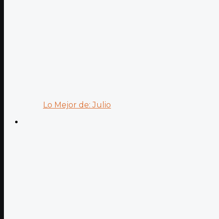
Lo Mejor de: Julio