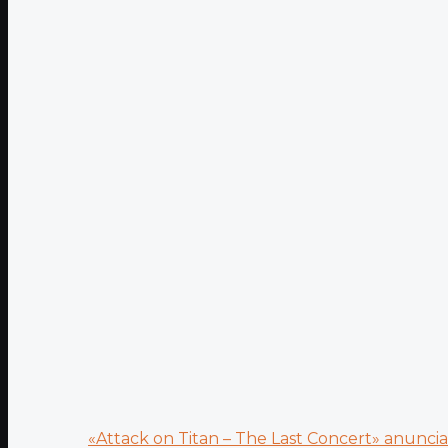
«Attack on Titan – The Last Concert» anuncia.