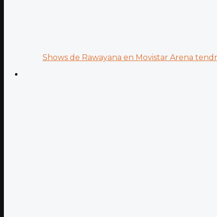
Shows de Rawayana en Movistar Arena tendrá