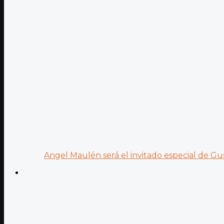
Angel Maulén será el invitado especial de Gus