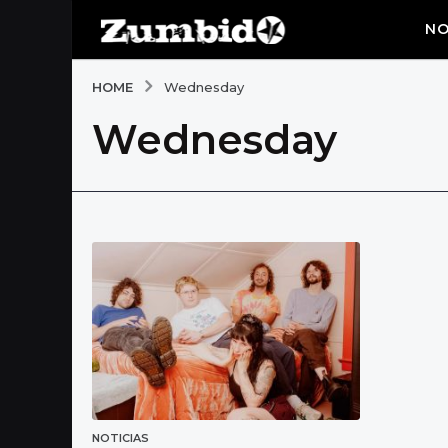
NO
HOME
Wednesday
Wednesday
NOTICIAS