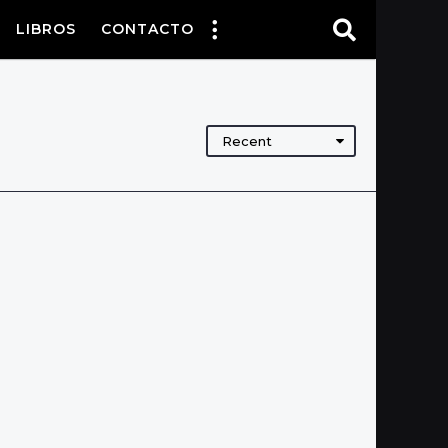
LIBROS
CONTACTO
Recent