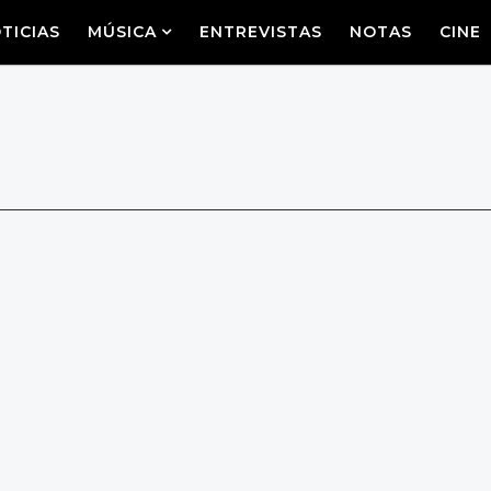
TICIAS
MÚSICA
ENTREVISTAS
NOTAS
CINE