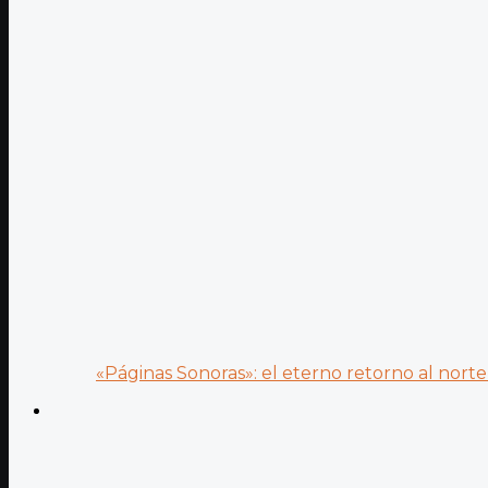
«Páginas Sonoras»: el eterno retorno al norte 