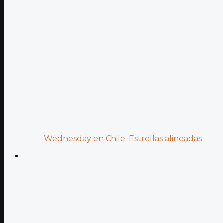
Wednesday en Chile: Estrellas alineadas