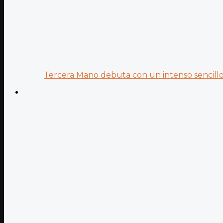
Tercera Mano debuta con un intenso sencillo 