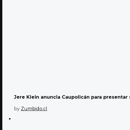
Jere Klein anuncia Caupolicán para presentar 
by
Zumbido.cl