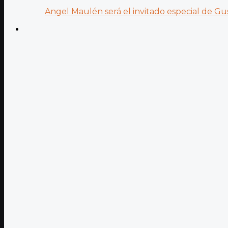
Angel Maulén será el invitado especial de Gus