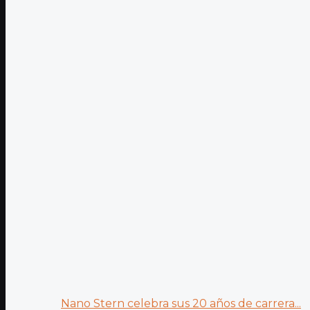
Nano Stern celebra sus 20 años de carrera...