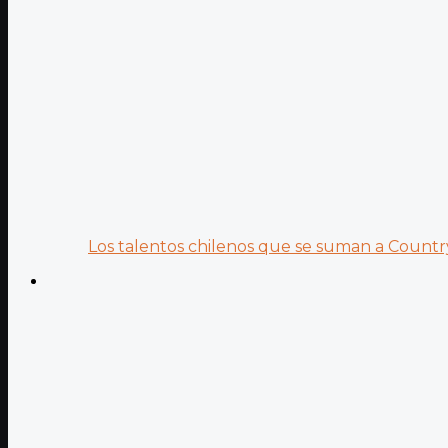
Los talentos chilenos que se suman a Country.