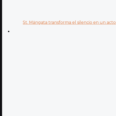
St. Mängata transforma el silencio en un acto.