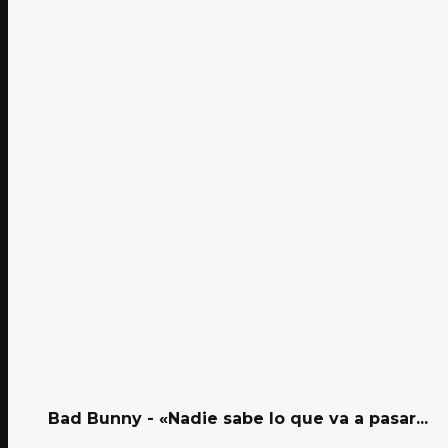
Bad Bunny - «Nadie sabe lo que va a pasar...