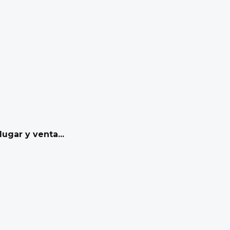
ugar y venta...