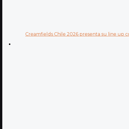
Creamfields Chile 2026 presenta su line up co