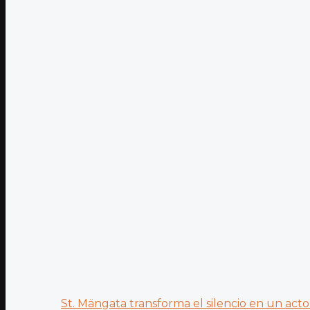
St. Mängata transforma el silencio en un acto.