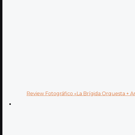
Review Fotográfico «La Brígida Orquesta + Ana