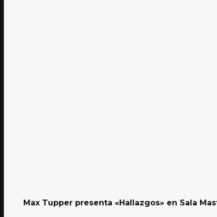
Max Tupper presenta «Hallazgos» en Sala Mas