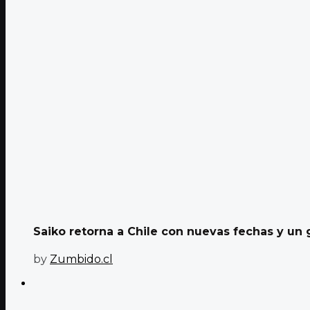
Saiko retorna a Chile con nuevas fechas y un g
by
Zumbido.cl