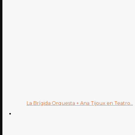
La Brígida Orquesta + Ana Tijoux en Teatro...