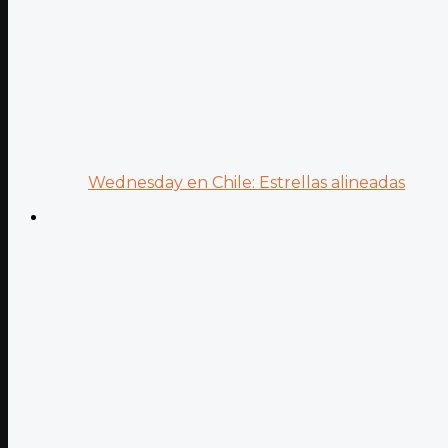
Wednesday en Chile: Estrellas alineadas