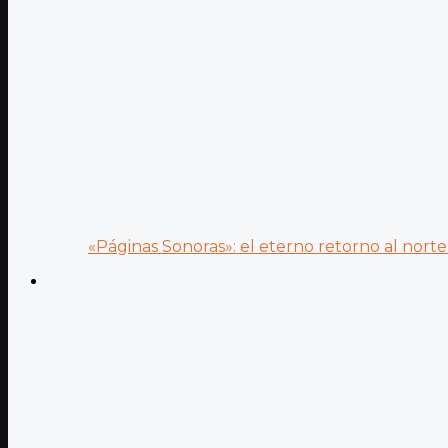
«Páginas Sonoras»: el eterno retorno al norte 