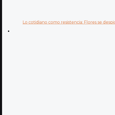
Lo cotidiano como resistencia: Flores se despid