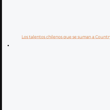
Los talentos chilenos que se suman a Country.