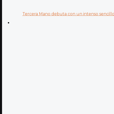
Tercera Mano debuta con un intenso sencillo 