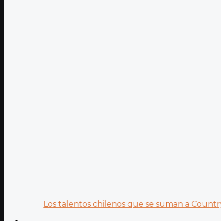
Los talentos chilenos que se suman a Country.