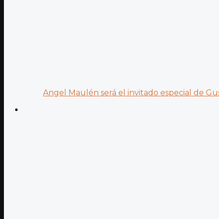
Angel Maulén será el invitado especial de Gus