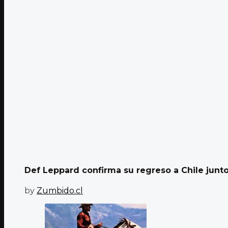
Def Leppard confirma su regreso a Chile junto
by
Zumbido.cl