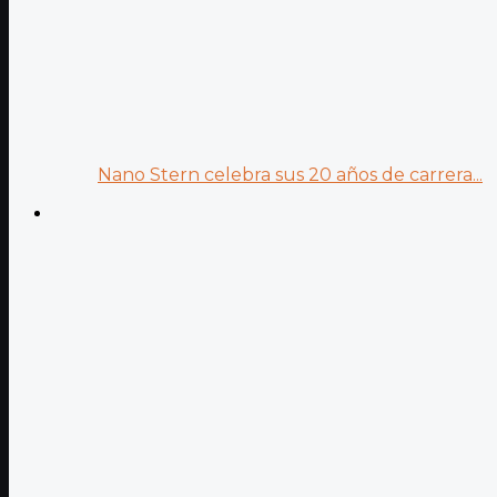
Nano Stern celebra sus 20 años de carrera...