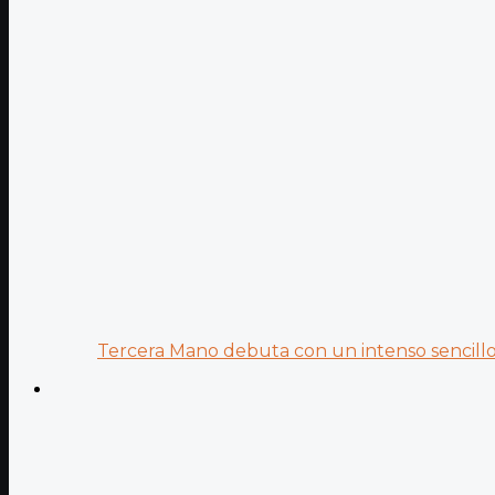
Tercera Mano debuta con un intenso sencillo 