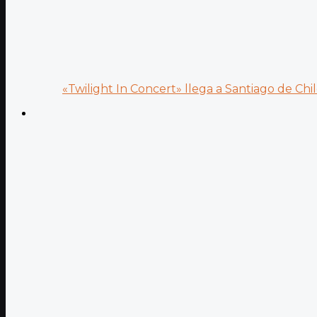
«Twilight In Concert» llega a Santiago de Chile