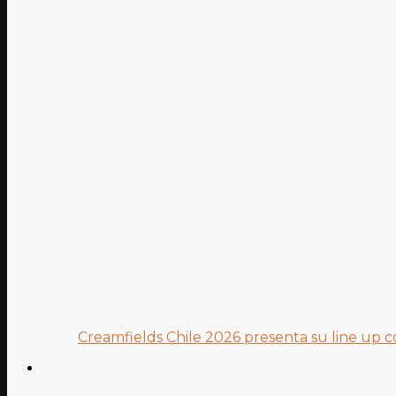
Creamfields Chile 2026 presenta su line up co