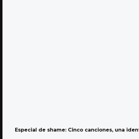
Especial de shame: Cinco canciones, una iden