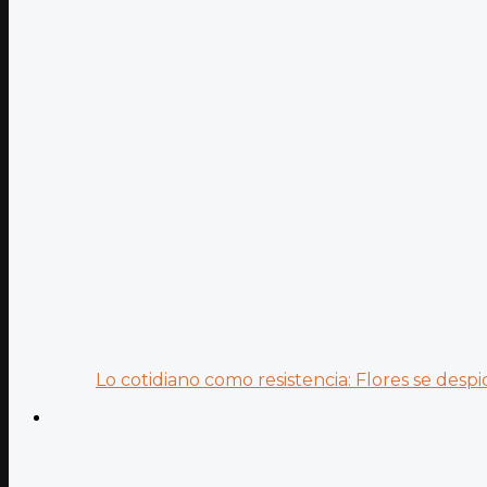
Lo cotidiano como resistencia: Flores se despid