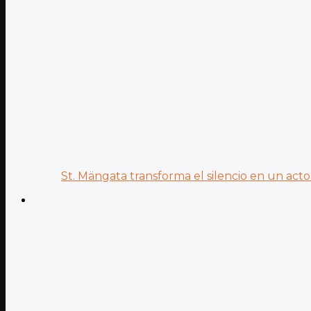
St. Mängata transforma el silencio en un acto.