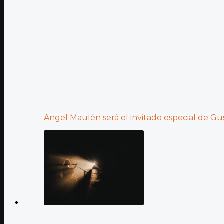
Angel Maulén será el invitado especial de Gus