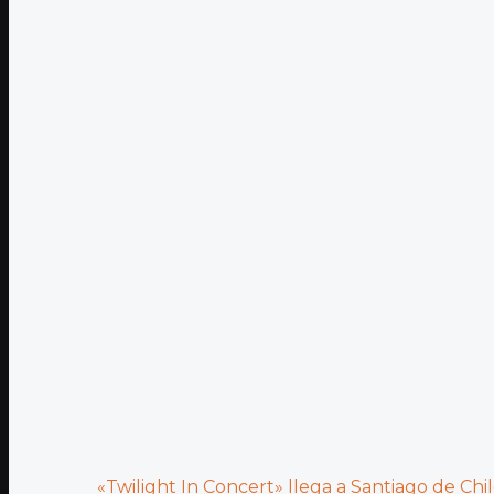
«Twilight In Concert» llega a Santiago de Chile