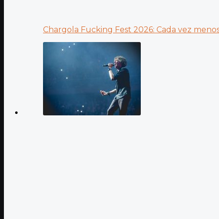
Chargola Fucking Fest 2026: Cada vez menos 