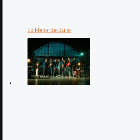
Lo Mejor de: Julio