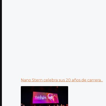
Nano Stern celebra sus 20 años de carrera...