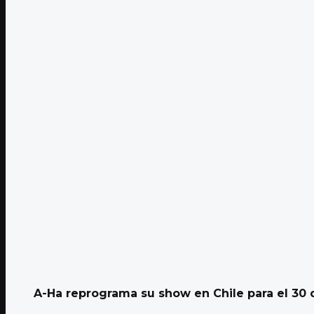
A-Ha reprograma su show en Chile para el 30 d