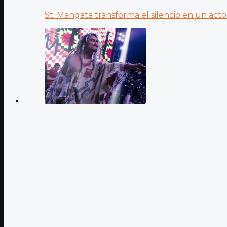
St. Mängata transforma el silencio en un acto.