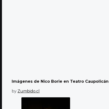
Imágenes de Nico Borie en Teatro Caupolicán
by
Zumbido.cl