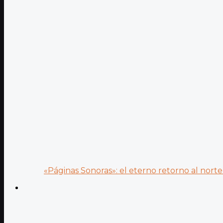
«Páginas Sonoras»: el eterno retorno al norte 