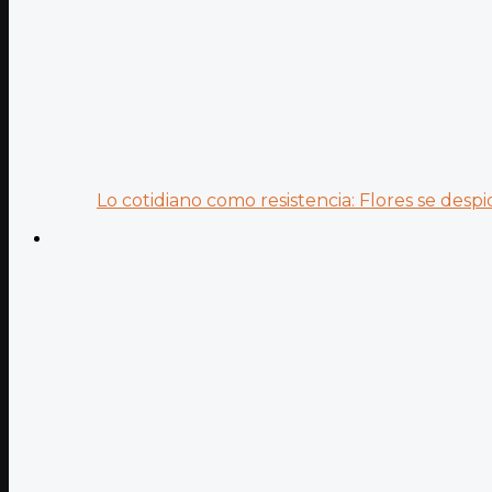
Lo cotidiano como resistencia: Flores se despid