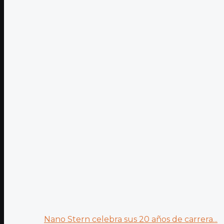
Nano Stern celebra sus 20 años de carrera...