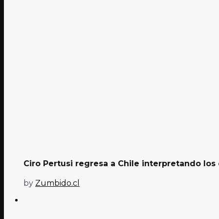
Ciro Pertusi regresa a Chile interpretando los 
by
Zumbido.cl