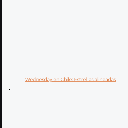
Wednesday en Chile: Estrellas alineadas