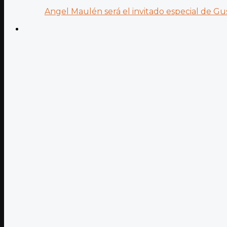
Angel Maulén será el invitado especial de Gus