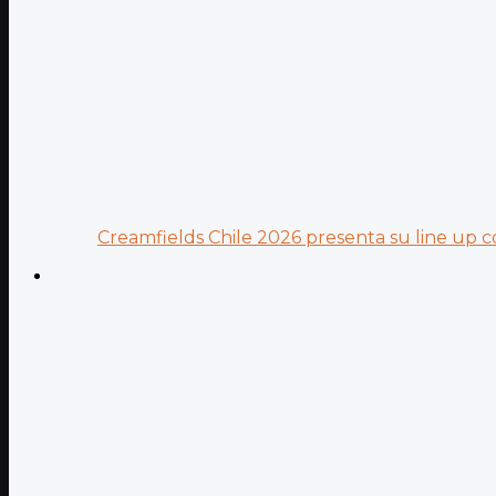
Creamfields Chile 2026 presenta su line up co