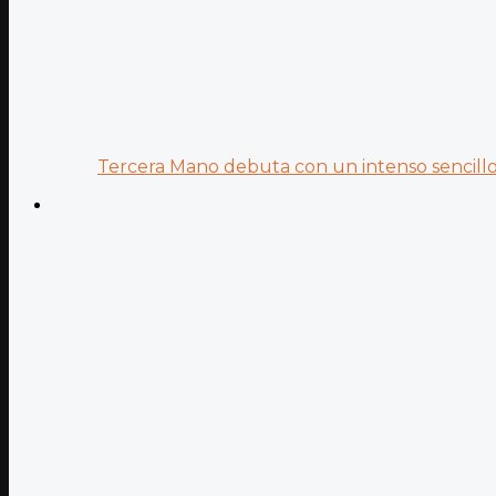
Tercera Mano debuta con un intenso sencillo 