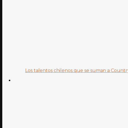
Los talentos chilenos que se suman a Country.