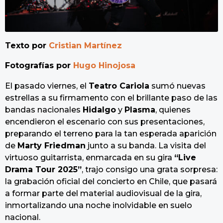
Texto por
Cristian Martínez
Fotografías por
Hugo Hinojosa
El pasado viernes, el
Teatro Cariola
sumó nuevas
estrellas a su firmamento con el brillante paso de las
bandas nacionales
Hidalgo
y
Plasma
, quienes
encendieron el escenario con sus presentaciones,
preparando el terreno para la tan esperada aparición
de
Marty Friedman
junto a su banda. La visita del
virtuoso guitarrista, enmarcada en su gira
“Live
Drama Tour 2025”
, trajo consigo una grata sorpresa:
la grabación oficial del concierto en Chile, que pasará
a formar parte del material audiovisual de la gira,
inmortalizando una noche inolvidable en suelo
nacional.