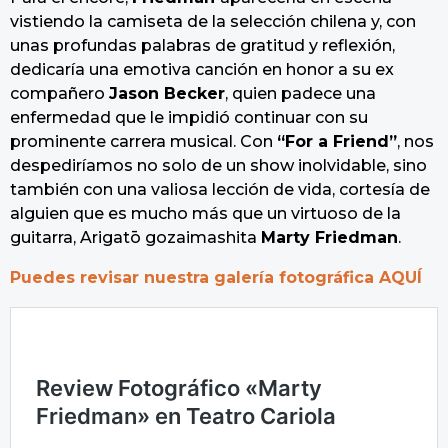
vistiendo la camiseta de la selección chilena y, con
unas profundas palabras de gratitud y reflexión,
dedicaría una emotiva canción en honor a su ex
compañero
Jason Becker
, quien padece una
enfermedad que le impidió continuar con su
prominente carrera musical. Con
“For a Friend”
, nos
despediríamos no solo de un show inolvidable, sino
también con una valiosa lección de vida, cortesía de
alguien que es mucho más que un virtuoso de la
guitarra, Arigatō gozaimashita
Marty Friedman
.
Puedes revisar nuestra galería fotográfica AQUÍ