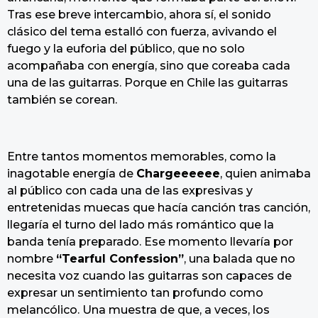
Tras ese breve intercambio, ahora sí, el sonido
clásico del tema estalló con fuerza, avivando el
fuego y la euforia del público, que no solo
acompañaba con energía, sino que coreaba cada
una de las guitarras. Porque en Chile las guitarras
también se corean.
Entre tantos momentos memorables, como la
inagotable energía de
Chargeeeeee
, quien animaba
al público con cada una de las expresivas y
entretenidas muecas que hacía canción tras canción,
llegaría el turno del lado más romántico que la
banda tenía preparado. Ese momento llevaría por
nombre
“Tearful Confession”
, una balada que no
necesita voz cuando las guitarras son capaces de
expresar un sentimiento tan profundo como
melancólico. Una muestra de que, a veces, los