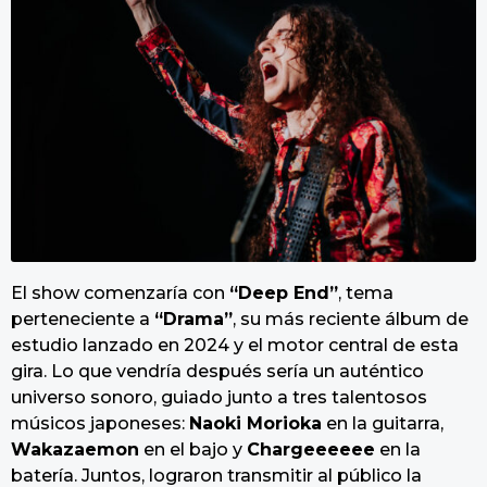
El show comenzaría con
“Deep End”
, tema
perteneciente a
“Drama”
, su más reciente álbum de
estudio lanzado en 2024 y el motor central de esta
gira. Lo que vendría después sería un auténtico
universo sonoro, guiado junto a tres talentosos
músicos japoneses:
Naoki Morioka
en la guitarra,
Wakazaemon
en el bajo y
Chargeeeeee
en la
batería. Juntos, lograron transmitir al público la