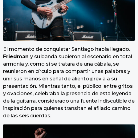
El momento de conquistar Santiago había llegado.
Friedman
y su banda subieron al escenario en total
armonía y, como si se tratara de una cábala, se
reunieron en círculo para compartir unas palabras y
unir sus manos en señal de aliento previa a su
presentación. Mientras tanto, el público, entre gritos
y ovaciones, celebraba la presencia de esta leyenda
de la guitarra, considerado una fuente indiscutible de
inspiración para quienes transitan el afilado camino
de las seis cuerdas.