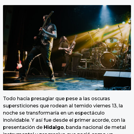
Todo hacía presagiar que pese a las oscuras
supersticiones que rodean al temido viernes 13, la
noche se transformaría en un espectáculo
inolvidable. Y así fue desde el primer acorde, con la
presentación de
Hidalgo
, banda nacional de metal