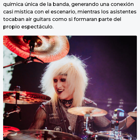
química única de la banda, generando una conexión
casi mística con el escenario, mientras los asistentes
tocaban air guitars como si formaran parte del
propio espectáculo.