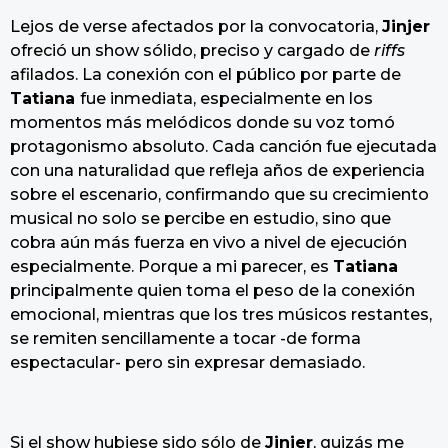
Lejos de verse afectados por la convocatoria,
Jinjer
ofreció un show sólido, preciso y cargado de
riffs
afilados. La conexión con el público por parte de
Tatiana
fue inmediata, especialmente en los
momentos más melódicos donde su voz tomó
protagonismo absoluto. Cada canción fue ejecutada
con una naturalidad que refleja años de experiencia
sobre el escenario, confirmando que su crecimiento
musical no solo se percibe en estudio, sino que
cobra aún más fuerza en vivo a nivel de ejecución
especialmente. Porque a mi parecer, es
Tatiana
principalmente quien toma el peso de la conexión
emocional, mientras que los tres músicos restantes,
se remiten sencillamente a tocar -de forma
espectacular- pero sin expresar demasiado.
Si el show hubiese sido sólo de
Jinjer
, quizás me