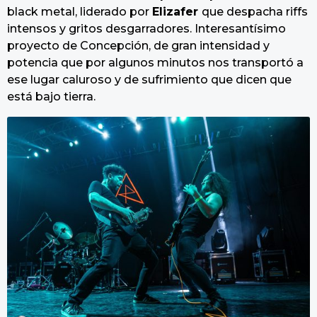
black metal, liderado por
Elizafer
que despacha riffs
intensos y gritos desgarradores. Interesantísimo
proyecto de Concepción, de gran intensidad y
potencia que por algunos minutos nos transportó a
ese lugar caluroso y de sufrimiento que dicen que
está bajo tierra.