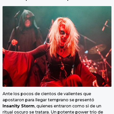
Ante los pocos de cientos de valientes que
apostaron para llegar temprano se presentó
Insanity Storm
, quienes entraron como si de un
ritual oscuro se tratara. Un potente power trío de