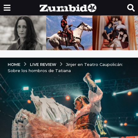
LIVE REVIEW
HOME
Jinjer en Teatro Caupolicán:
Sobre los hombros de Tatiana