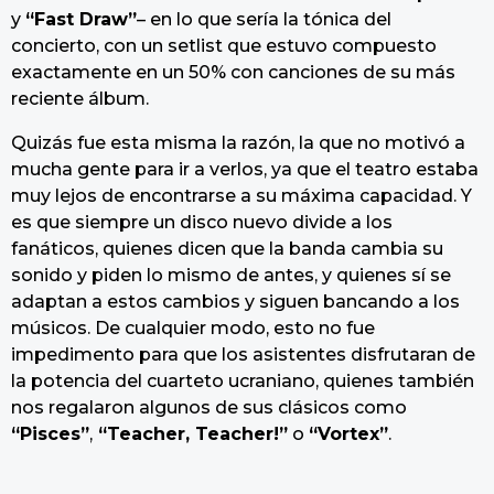
y
“Fast Draw”
– en lo que sería la tónica del
concierto, con un setlist que estuvo compuesto
exactamente en un 50% con canciones de su más
reciente álbum.
Quizás fue esta misma la razón, la que no motivó a
mucha gente para ir a verlos, ya que el teatro estaba
muy lejos de encontrarse a su máxima capacidad. Y
es que siempre un disco nuevo divide a los
fanáticos, quienes dicen que la banda cambia su
sonido y piden lo mismo de antes, y quienes sí se
adaptan a estos cambios y siguen bancando a los
músicos. De cualquier modo, esto no fue
impedimento para que los asistentes disfrutaran de
la potencia del cuarteto ucraniano, quienes también
nos regalaron algunos de sus clásicos como
“Pisces”
,
“Teacher, Teacher!”
o
“Vortex”
.