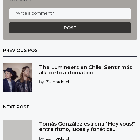
PREVIOUS POST
The Lumineers en Chile: Sentir más
allá de lo automático
by
Zumbido.cl
NEXT POST
Tomás González estrena "Hey vous!"
entre ritmo, luces y fonética...
by
Zumbido.cl