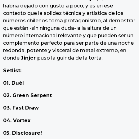
habría dejado con gusto a poco, y es en ese
contexto que la solidez técnica y artística de los
números chilenos toma protagonismo, al demostrar
que están -sin ninguna duda- a la altura de un
número internacional relevante y que pueden ser un
complemento perfecto para ser parte de una noche
redonda, potente y visceral de metal extremo, en
donde
Jinjer
puso la guinda de la torta.
Setlist:
01. Duél
02. Green Serpent
03. Fast Draw
04. Vortex
05. Disclosure!