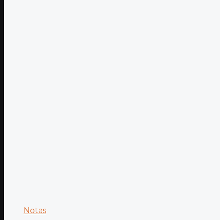
Notas