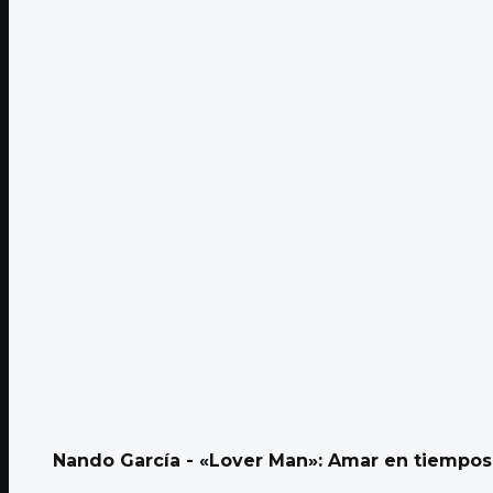
Nando García - «Lover Man»: Amar en tiempo