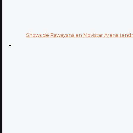
Shows de Rawayana en Movistar Arena tendrá