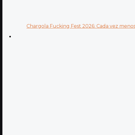
Chargola Fucking Fest 2026: Cada vez menos 