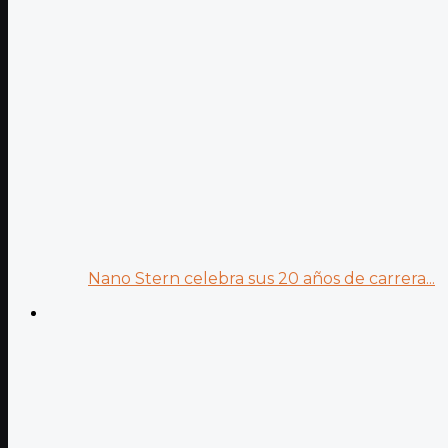
Nano Stern celebra sus 20 años de carrera...