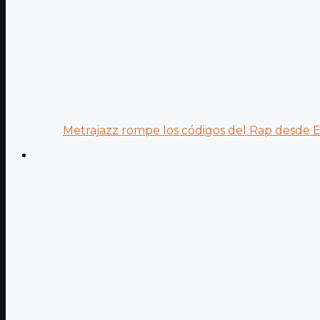
Metrajazz rompe los códigos del Rap desde Es