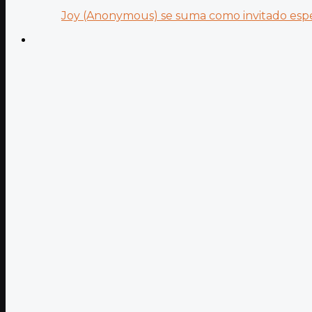
Joy (Anonymous) se suma como invitado especi