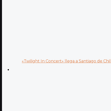
«Twilight In Concert» llega a Santiago de Chile