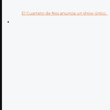
El Cuarteto de Nos anuncia un show único...