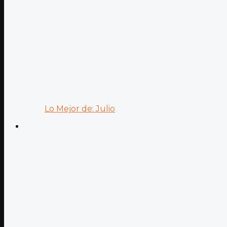
Lo Mejor de: Julio