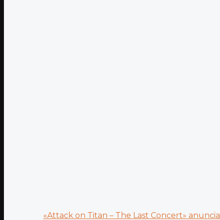
«Attack on Titan – The Last Concert» anuncia.