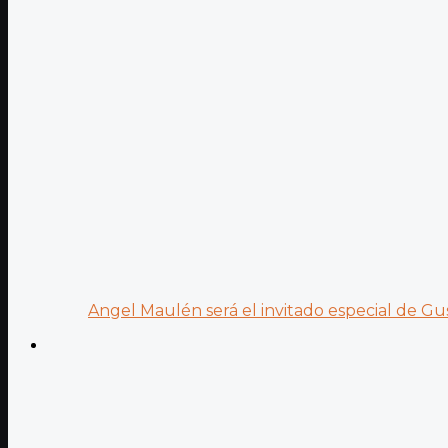
Angel Maulén será el invitado especial de Gus