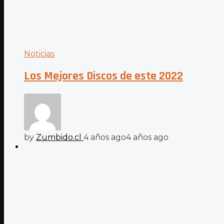
Noticias
Los Mejores Discos de este 2022
by
Zumbido.cl
4 años ago
4 años ago