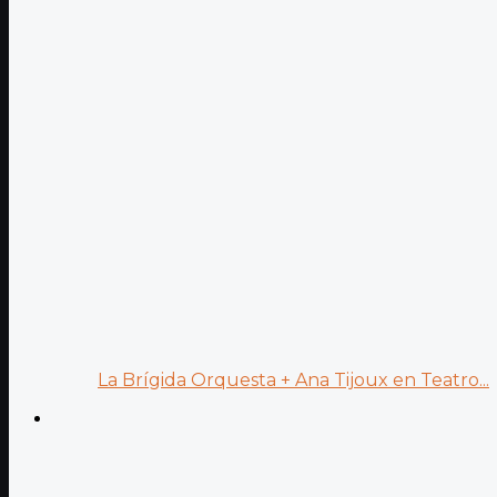
La Brígida Orquesta + Ana Tijoux en Teatro...