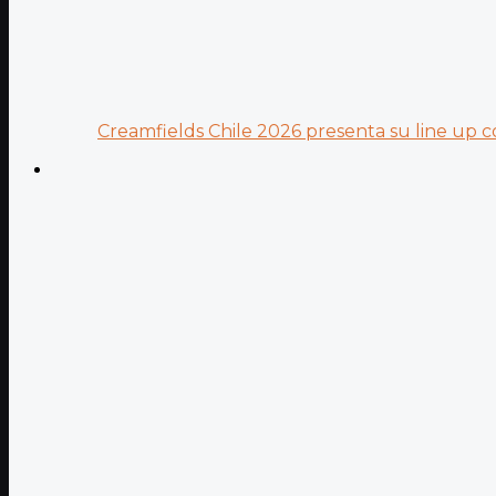
Creamfields Chile 2026 presenta su line up co