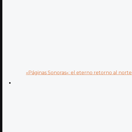
«Páginas Sonoras»: el eterno retorno al norte 