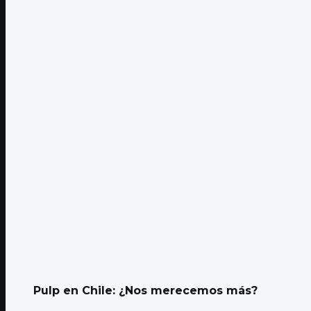
Pulp en Chile: ¿Nos merecemos más?