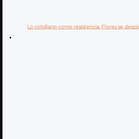
Lo cotidiano como resistencia: Flores se despid