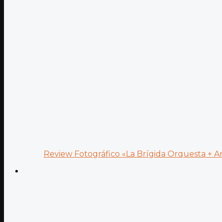
Review Fotográfico «La Brígida Orquesta + Ana