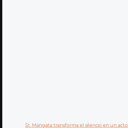
St. Mängata transforma el silencio en un acto.