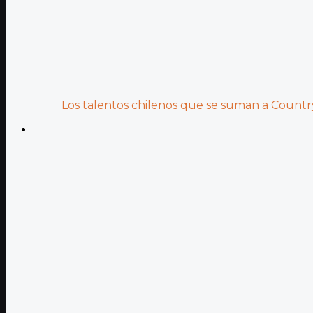
Los talentos chilenos que se suman a Country.