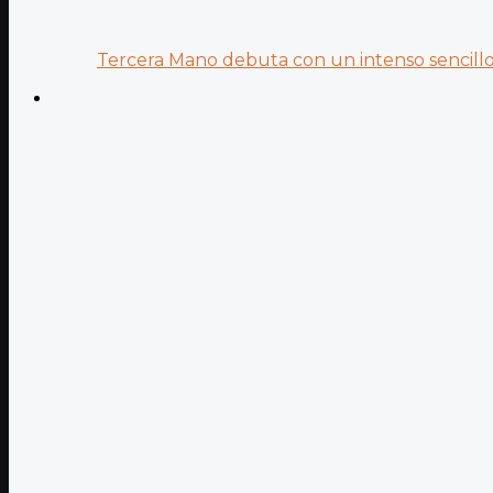
Tercera Mano debuta con un intenso sencillo 