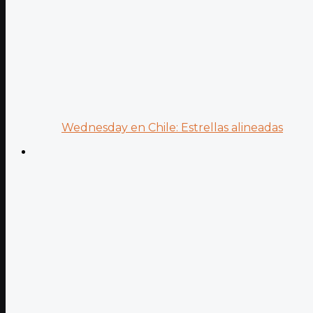
Wednesday en Chile: Estrellas alineadas