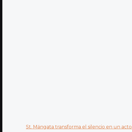
St. Mängata transforma el silencio en un acto.