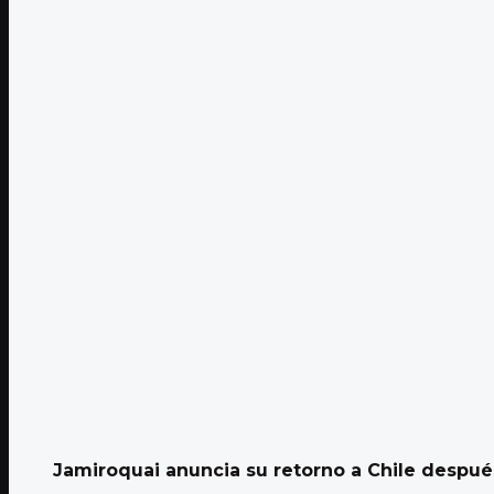
Jamiroquai anuncia su retorno a Chile despu