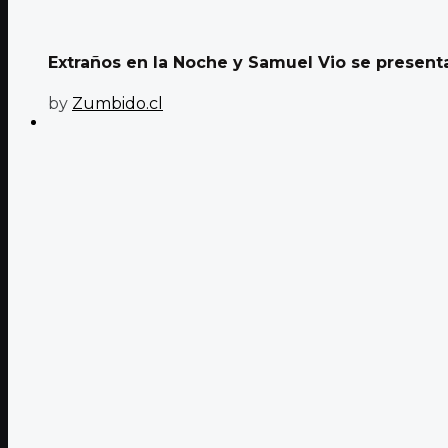
Extraños en la Noche y Samuel Vio se presentar
by
Zumbido.cl