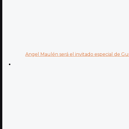
Angel Maulén será el invitado especial de Gus