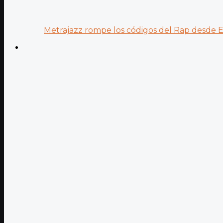
Metrajazz rompe los códigos del Rap desde Es