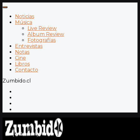
Noticias
Música
Live Review
Album Review
Fotografías
Entrevistas
Notas
Cine
Libros
Contacto
Zumbido.cl