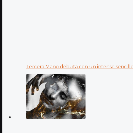
Tercera Mano debuta con un intenso sencillo 