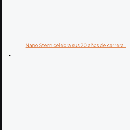
Nano Stern celebra sus 20 años de carrera...