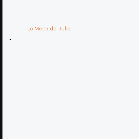
Lo Mejor de: Julio