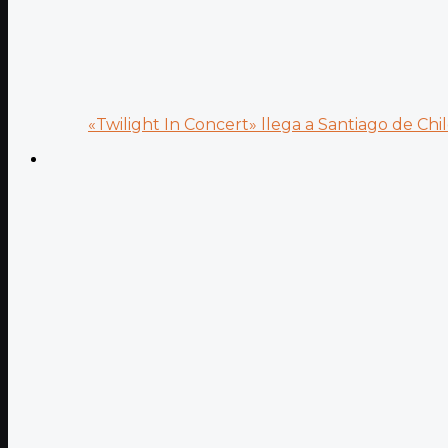
«Twilight In Concert» llega a Santiago de Chile