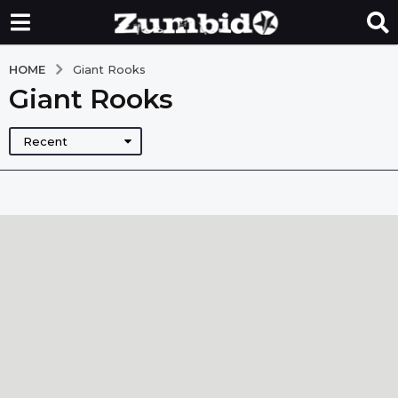
HOME
Giant Rooks
Giant Rooks
Recent