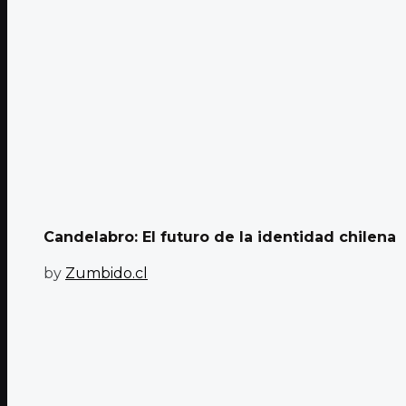
Candelabro: El futuro de la identidad chilena
by
Zumbido.cl