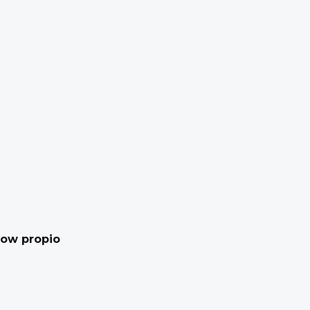
how propio