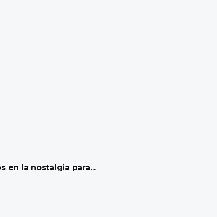
en la nostalgia para...