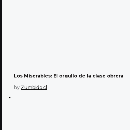
Los Miserables: El orgullo de la clase obrera
by
Zumbido.cl