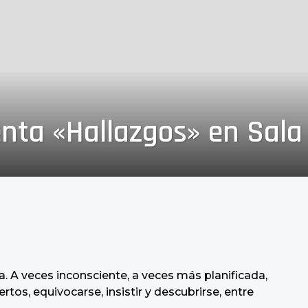
nta «Hallazgos» en Sala
. A veces inconsciente, a veces más planificada,
rtos, equivocarse, insistir y descubrirse, entre