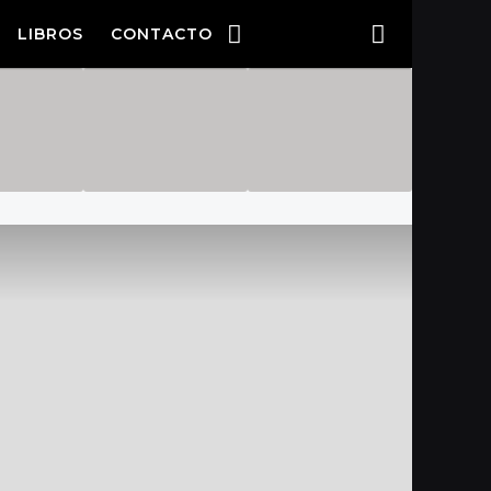
LIBROS
CONTACTO