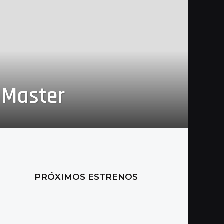
 Master
PRÓXIMOS ESTRENOS