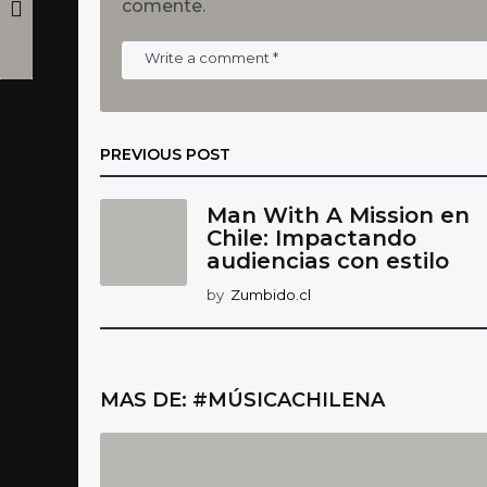
comente.
PREVIOUS POST
Man With A Mission en
Chile: Impactando
audiencias con estilo
by
Zumbido.cl
MAS DE:
#MÚSICACHILENA