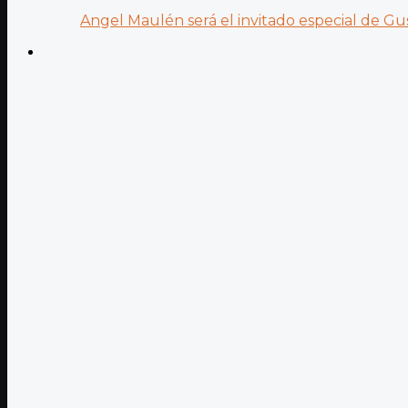
Angel Maulén será el invitado especial de Gus