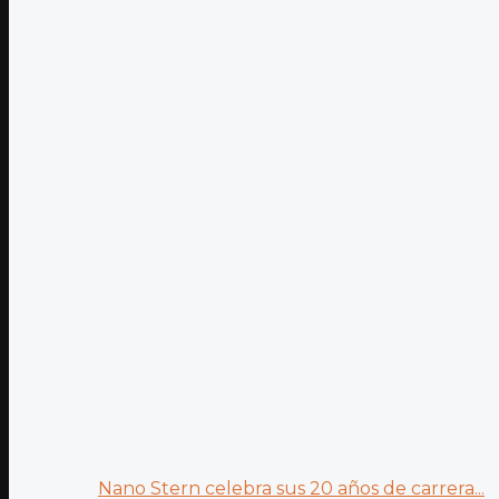
Nano Stern celebra sus 20 años de carrera...