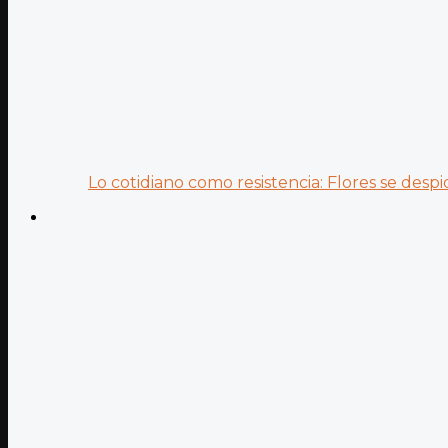
Lo cotidiano como resistencia: Flores se despid