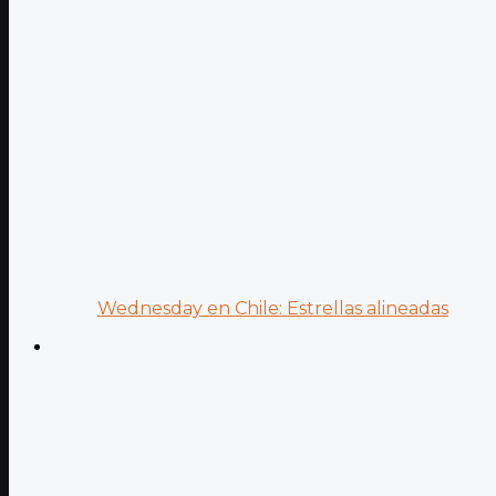
Wednesday en Chile: Estrellas alineadas