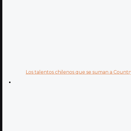
Los talentos chilenos que se suman a Country.