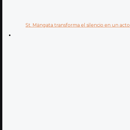
St. Mängata transforma el silencio en un acto.