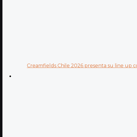
Creamfields Chile 2026 presenta su line up co