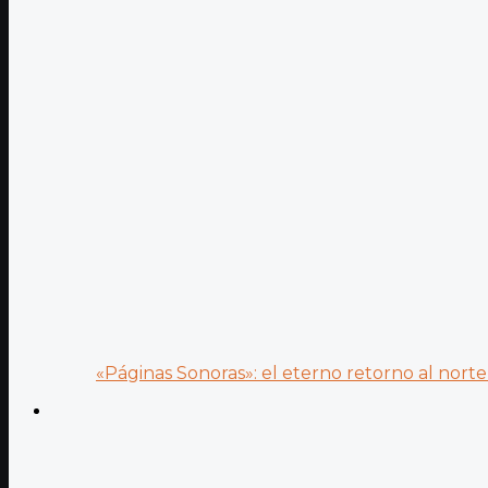
«Páginas Sonoras»: el eterno retorno al norte 