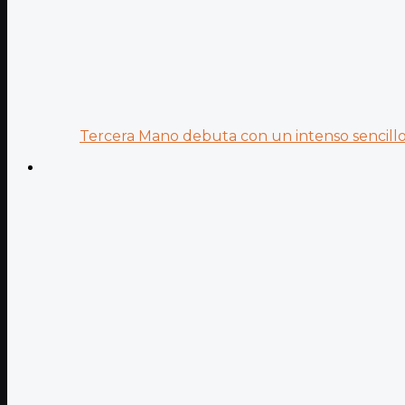
Tercera Mano debuta con un intenso sencillo 