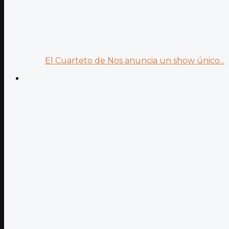
El Cuarteto de Nos anuncia un show único...