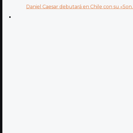
Daniel Caesar debutará en Chile con su «Son..