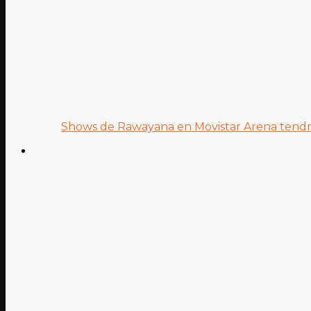
Shows de Rawayana en Movistar Arena tendrá