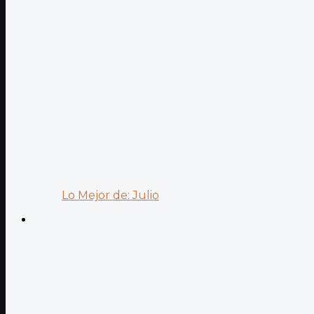
Lo Mejor de: Julio