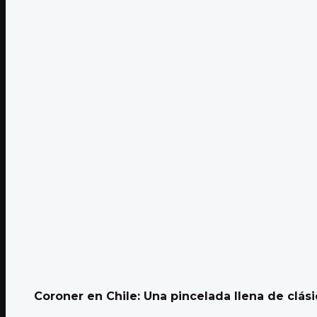
Coroner en Chile: Una pincelada llena de clás