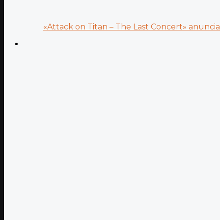
«Attack on Titan – The Last Concert» anuncia.