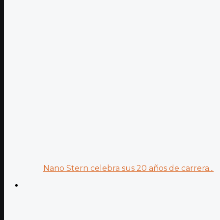
Nano Stern celebra sus 20 años de carrera...