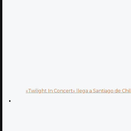
«Twilight In Concert» llega a Santiago de Chile