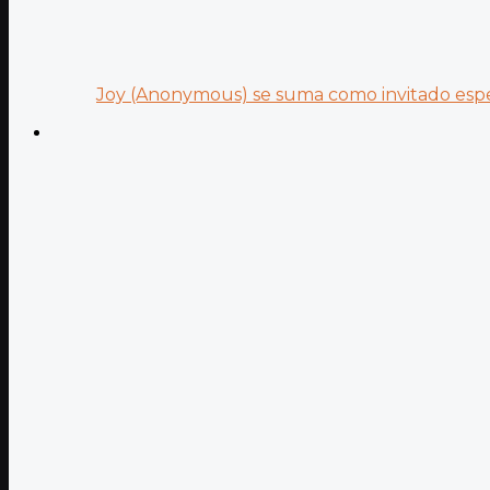
Joy (Anonymous) se suma como invitado especi