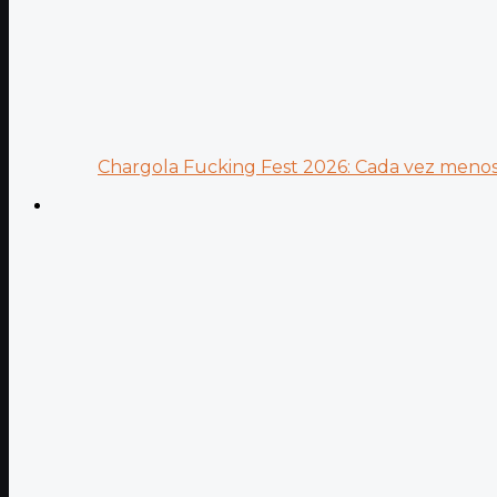
Chargola Fucking Fest 2026: Cada vez menos 