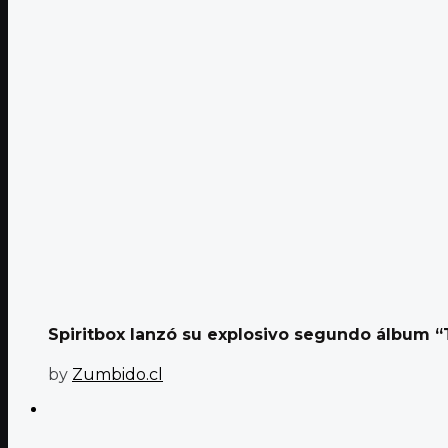
Spiritbox lanzó su explosivo segundo álbum 
by
Zumbido.cl