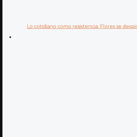
Lo cotidiano como resistencia: Flores se despid