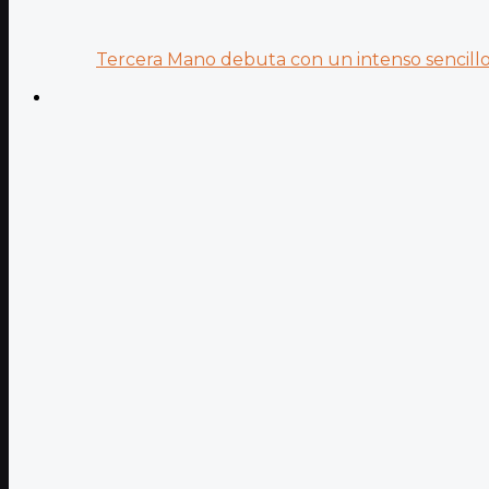
Tercera Mano debuta con un intenso sencillo 