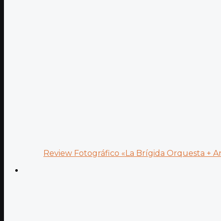
Review Fotográfico «La Brígida Orquesta + Ana