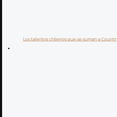
Los talentos chilenos que se suman a Country.