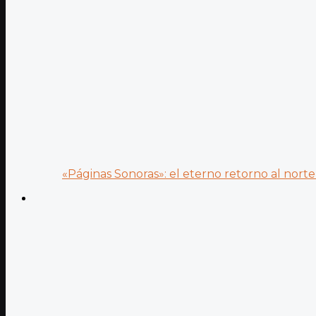
«Páginas Sonoras»: el eterno retorno al norte 