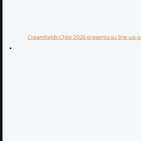
Creamfields Chile 2026 presenta su line up co