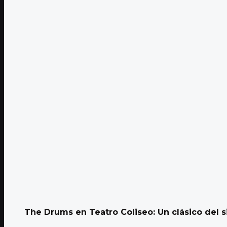
The Drums en Teatro Coliseo: Un clásico del s