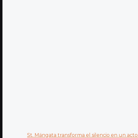
St. Mängata transforma el silencio en un acto.