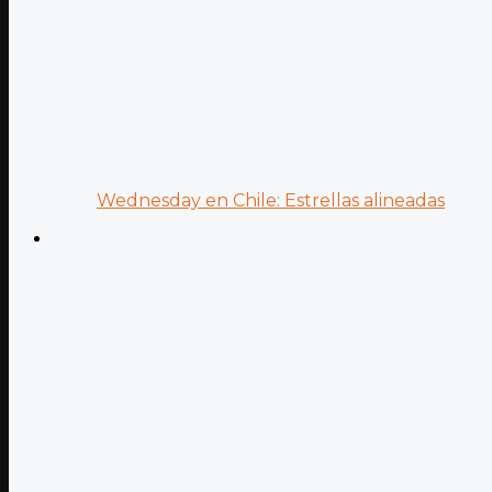
Wednesday en Chile: Estrellas alineadas