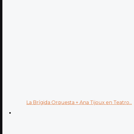
La Brígida Orquesta + Ana Tijoux en Teatro...