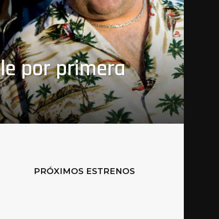
ile por primera
PRÓXIMOS ESTRENOS