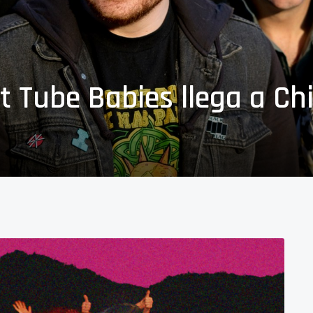
t Tube Babies llega a Ch