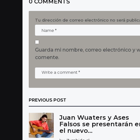
0 COMMENTS
Tu dirección de correo electrónico no será public
Guarda mi nombre, correo electrónico y 
comente.
PREVIOUS POST
Juan Wuaters y Ases
Falsos se presentarán e
el nuevo...