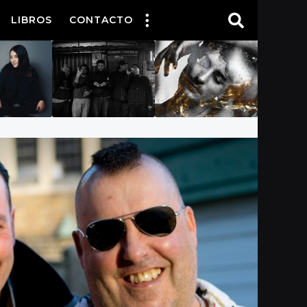
LIBROS
CONTACTO