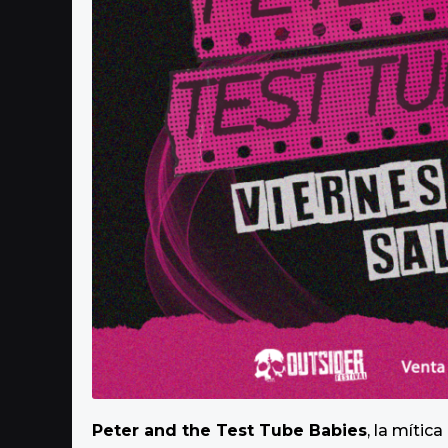
Peter and the Test Tube Babies
, la mític