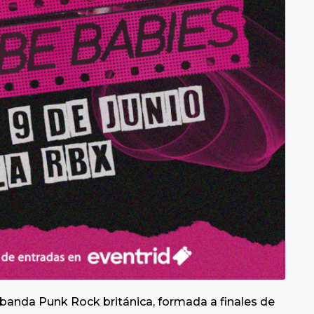
a banda Punk Rock británica, formada a finales de