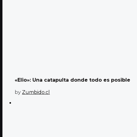
«Elio»: Una catapulta donde todo es posible
by
Zumbido.cl