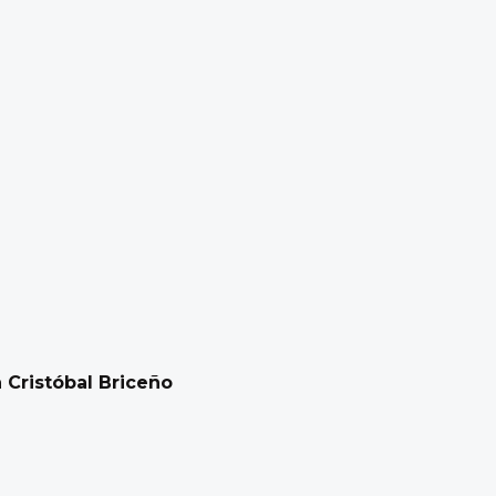
 Cristóbal Briceño