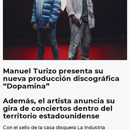
Manuel Turizo presenta su
nueva producción discográfica
“Dopamina”
Además, el artista anuncia su
gira de conciertos dentro del
territorio estadounidense
Con el sello de la casa disquera La Industria