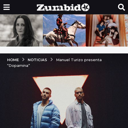
NOTICIAS
HOME
Manuel Turizo presenta
“Dopamina”