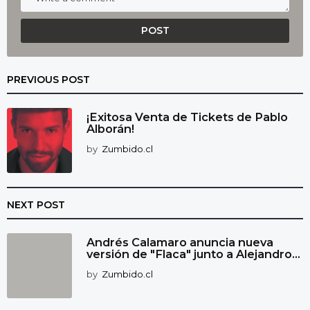
PREVIOUS POST
¡Exitosa Venta de Tickets de Pablo
Alborán!
by
Zumbido.cl
NEXT POST
Andrés Calamaro anuncia nueva
versión de "Flaca" junto a Alejandro...
by
Zumbido.cl