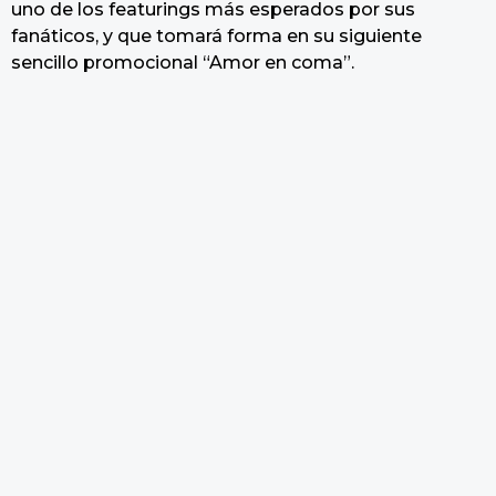
uno de los featurings más esperados por sus
fanáticos, y que tomará forma en su siguiente
sencillo promocional “Amor en coma”.