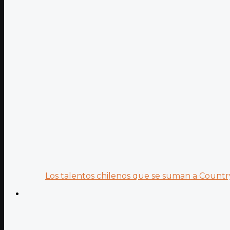
Los talentos chilenos que se suman a Country.