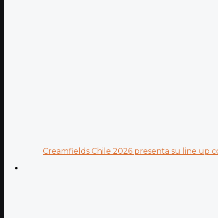
Creamfields Chile 2026 presenta su line up co