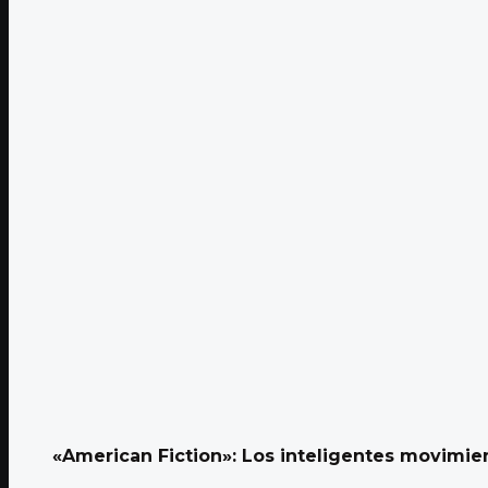
«American Fiction»: Los inteligentes movimie