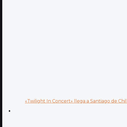
«Twilight In Concert» llega a Santiago de Chile