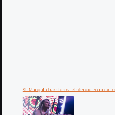
St. Mängata transforma el silencio en un acto.