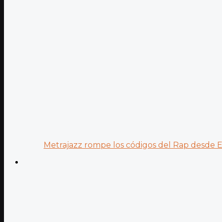
Metrajazz rompe los códigos del Rap desde Es