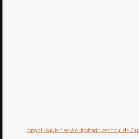
Angel Maulén será el invitado especial de Gus