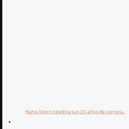
Nano Stern celebra sus 20 años de carrera...