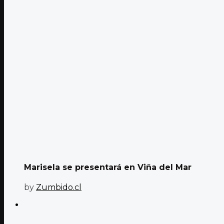
Marisela se presentará en Viña del Mar
by
Zumbido.cl