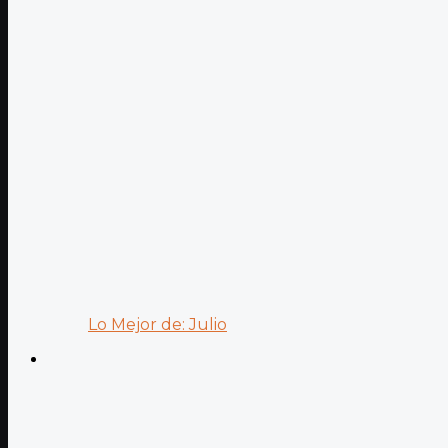
Lo Mejor de: Julio