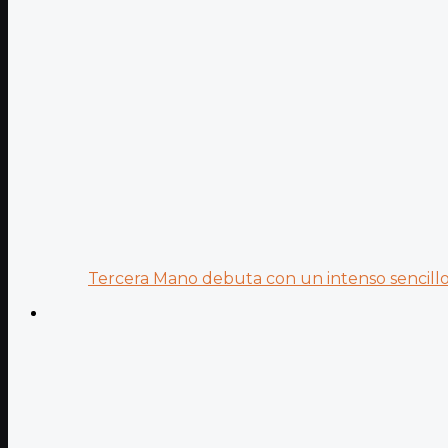
Tercera Mano debuta con un intenso sencillo 