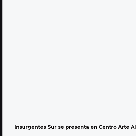
Insurgentes Sur se presenta en Centro Arte A