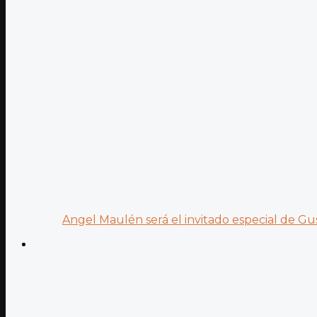
Angel Maulén será el invitado especial de Gus