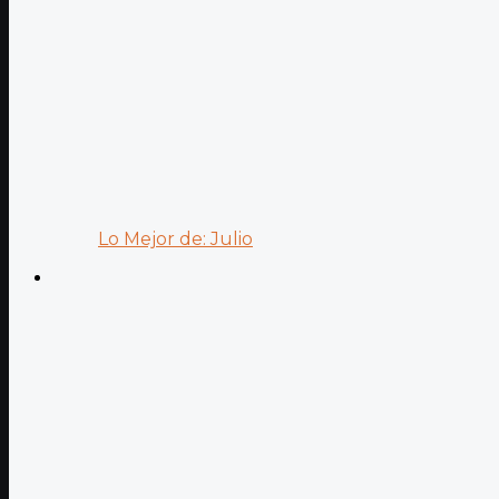
Lo Mejor de: Julio