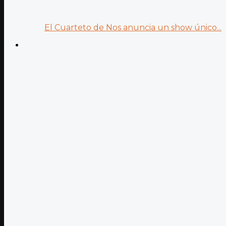
El Cuarteto de Nos anuncia un show único...