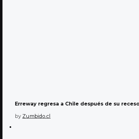
Erreway regresa a Chile después de su receso 
by
Zumbido.cl