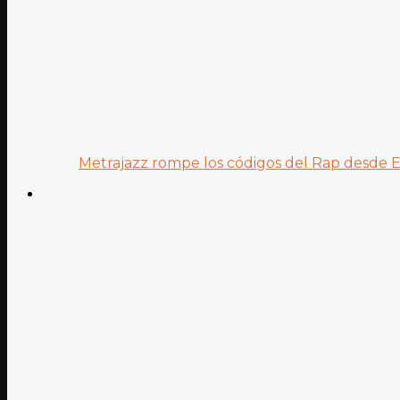
Metrajazz rompe los códigos del Rap desde Es