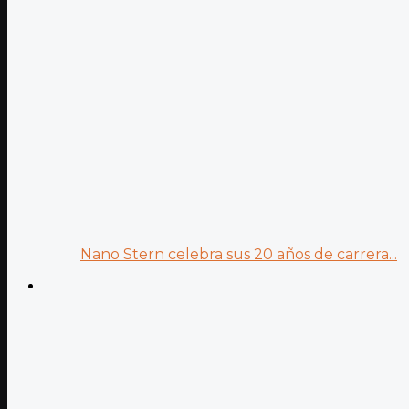
Nano Stern celebra sus 20 años de carrera...