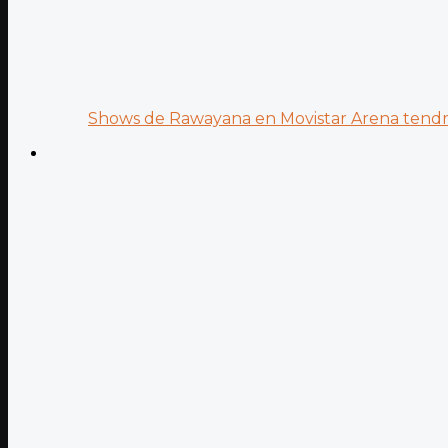
Shows de Rawayana en Movistar Arena tendrá