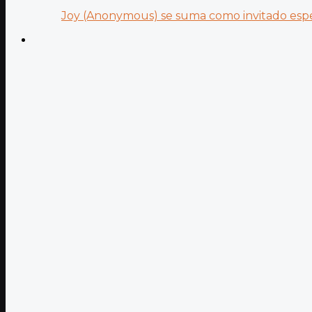
Joy (Anonymous) se suma como invitado especi