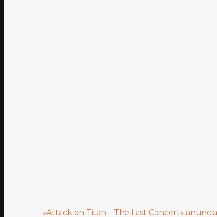
«Attack on Titan – The Last Concert» anuncia.