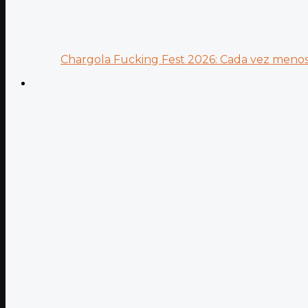
Chargola Fucking Fest 2026: Cada vez menos 