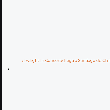
«Twilight In Concert» llega a Santiago de Chile