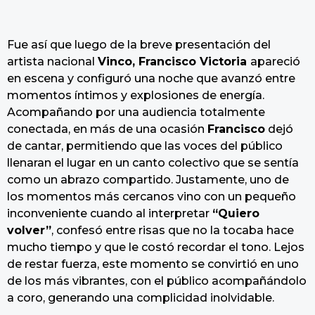
Fue así que luego de la breve presentación del
artista nacional
Vinco, Francisco Victoria
apareció
en escena y configuró una noche que avanzó entre
momentos íntimos y explosiones de energía.
Acompañando por una audiencia totalmente
conectada, en más de una ocasión
Francisco
dejó
de cantar, permitiendo que las voces del público
llenaran el lugar en un canto colectivo que se sentía
como un abrazo compartido. Justamente, uno de
los momentos más cercanos vino con un pequeño
inconveniente cuando al interpretar
“Quiero
volver”
, confesó entre risas que no la tocaba hace
mucho tiempo y que le costó recordar el tono. Lejos
de restar fuerza, este momento se convirtió en uno
de los más vibrantes, con el público acompañándolo
a coro, generando una complicidad inolvidable.