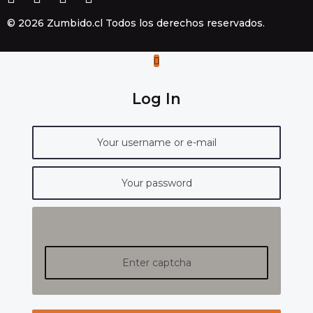
© 2026 Zumbido.cl Todos los derechos reservados.
Log In