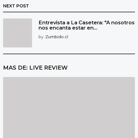
NEXT POST
Entrevista a La Casetera: "A nosotros
nos encanta estar en...
by
Zumbido.cl
MAS DE:
LIVE REVIEW