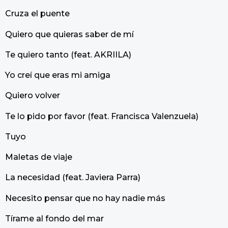
Cruza el puente
Quiero que quieras saber de mí
Te quiero tanto (feat. AKRIILA)
Yo creí que eras mi amiga
Quiero volver
Te lo pido por favor (feat. Francisca Valenzuela)
Tuyo
Maletas de viaje
La necesidad (feat. Javiera Parra)
Necesito pensar que no hay nadie más
Tírame al fondo del mar