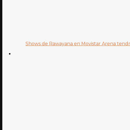
Shows de Rawayana en Movistar Arena tendrá