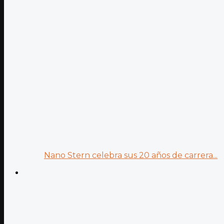
Nano Stern celebra sus 20 años de carrera...