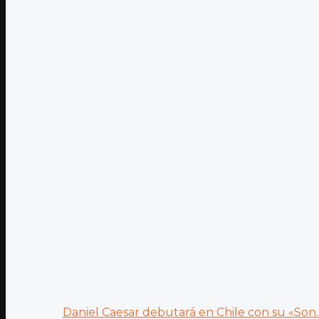
Daniel Caesar debutará en Chile con su «Son..