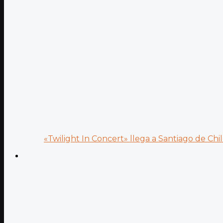
«Twilight In Concert» llega a Santiago de Chile