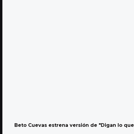
Beto Cuevas estrena versión de "Digan lo que