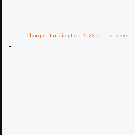
Chargola Fucking Fest 2026: Cada vez menos 