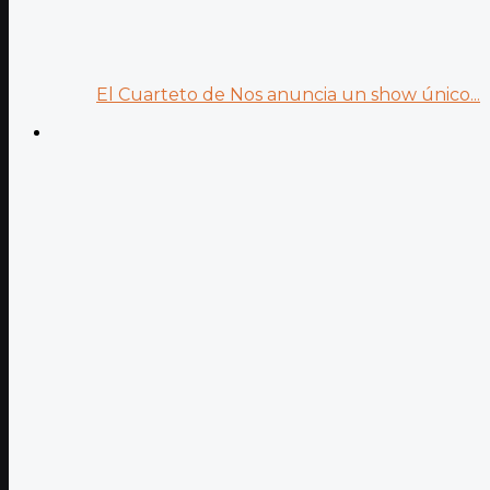
El Cuarteto de Nos anuncia un show único...