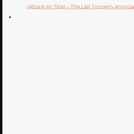
«Attack on Titan – The Last Concert» anuncia.