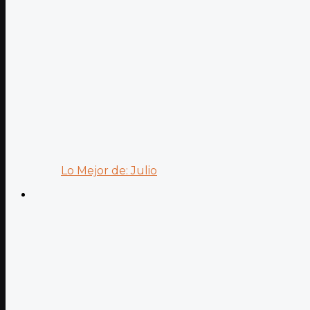
Lo Mejor de: Julio