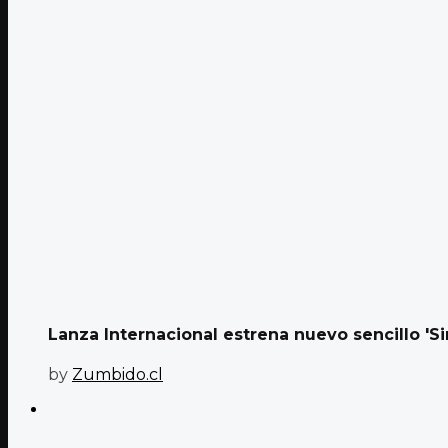
Lanza Internacional estrena nuevo sencillo '
by
Zumbido.cl