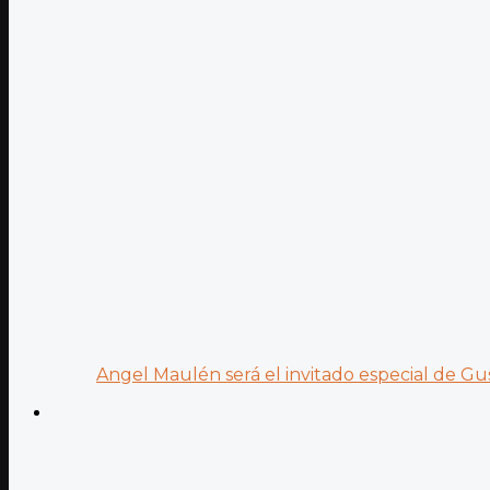
Angel Maulén será el invitado especial de Gus