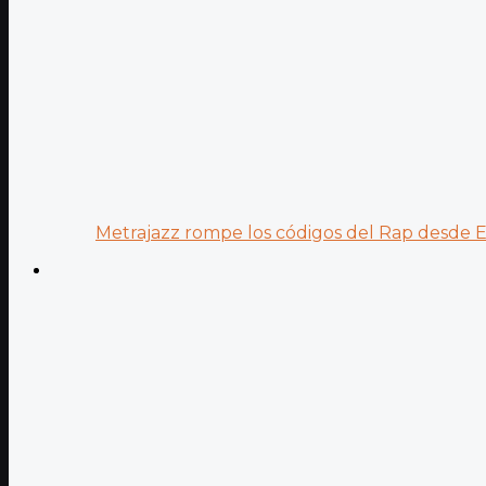
Metrajazz rompe los códigos del Rap desde Es